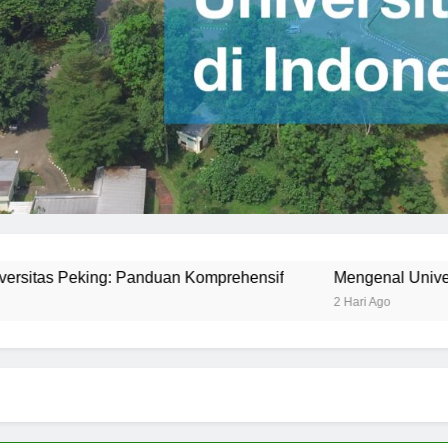
anduan Komprehensif
Mengenal Universitas Terbuka Maka
2 Hari Ago