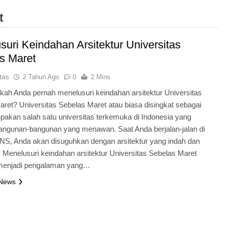
t
suri Keindahan Arsitektur Universitas
s Maret
tas
2 Tahun Ago
0
2 Mins
kah Anda pernah menelusuri keindahan arsitektur Universitas
ret? Universitas Sebelas Maret atau biasa disingkat sebagai
akan salah satu universitas terkemuka di Indonesia yang
bangunan-bangunan yang menawan. Saat Anda berjalan-jalan di
S, Anda akan disuguhkan dengan arsitektur yang indah dan
Menelusuri keindahan arsitektur Universitas Sebelas Maret
enjadi pengalaman yang…
 News