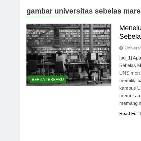
gambar universitas sebelas mare
Menelu
Sebela
Universi
[ad_1] Apa
Sebelas Ma
UNS merup
BERITA TERBARU
memiliki 
kampus UN
memukau. 
memang m
Read Full