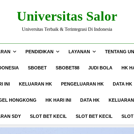
Universitas Salor
Universitas Terbaik & Terintegrasi Di Indonesia
ARAN
PENDIDIKAN
LAYANAN
TENTANG UN
NDONESIA
SBOBET
SBOBET88
JUDI BOLA
HK HA
I INI
KELUARAN HK
PENGELUARAN HK
DATA HK
GEL HONGKONG
HK HARI INI
DATA HK
KELUARAN
RAN SDY
SLOT BET KECIL
SLOT BET KECIL
SLOT