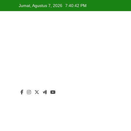
Skip
Jumat, Agustus 7, 2026
7:40:44 PM
to
content