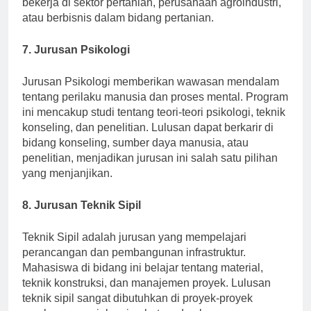
bekerja di sektor pertanian, perusahaan agroindustri,
atau berbisnis dalam bidang pertanian.
7. Jurusan Psikologi
Jurusan Psikologi memberikan wawasan mendalam
tentang perilaku manusia dan proses mental. Program
ini mencakup studi tentang teori-teori psikologi, teknik
konseling, dan penelitian. Lulusan dapat berkarir di
bidang konseling, sumber daya manusia, atau
penelitian, menjadikan jurusan ini salah satu pilihan
yang menjanjikan.
8. Jurusan Teknik Sipil
Teknik Sipil adalah jurusan yang mempelajari
perancangan dan pembangunan infrastruktur.
Mahasiswa di bidang ini belajar tentang material,
teknik konstruksi, dan manajemen proyek. Lulusan
teknik sipil sangat dibutuhkan di proyek-proyek