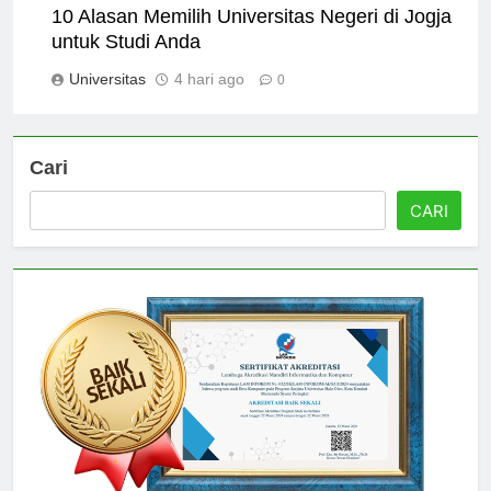
10 Alasan Memilih Universitas Negeri di Jogja
untuk Studi Anda
Universitas
4 hari ago
0
Cari
CARI