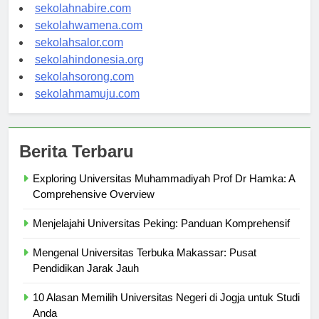
sekolahmanokwari.com
sekolahnabire.com
sekolahwamena.com
sekolahsalor.com
sekolahindonesia.org
sekolahsorong.com
sekolahmamuju.com
Berita Terbaru
Exploring Universitas Muhammadiyah Prof Dr Hamka: A
Comprehensive Overview
Menjelajahi Universitas Peking: Panduan Komprehensif
Mengenal Universitas Terbuka Makassar: Pusat
Pendidikan Jarak Jauh
10 Alasan Memilih Universitas Negeri di Jogja untuk Studi