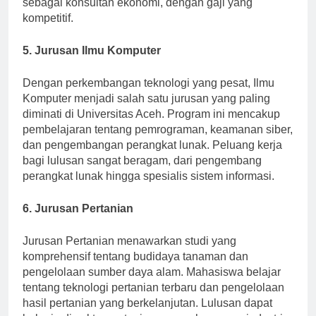
sebagai konsultan ekonomi, dengan gaji yang
kompetitif.
5. Jurusan Ilmu Komputer
Dengan perkembangan teknologi yang pesat, Ilmu
Komputer menjadi salah satu jurusan yang paling
diminati di Universitas Aceh. Program ini mencakup
pembelajaran tentang pemrograman, keamanan siber,
dan pengembangan perangkat lunak. Peluang kerja
bagi lulusan sangat beragam, dari pengembang
perangkat lunak hingga spesialis sistem informasi.
6. Jurusan Pertanian
Jurusan Pertanian menawarkan studi yang
komprehensif tentang budidaya tanaman dan
pengelolaan sumber daya alam. Mahasiswa belajar
tentang teknologi pertanian terbaru dan pengelolaan
hasil pertanian yang berkelanjutan. Lulusan dapat