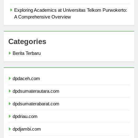
Anda
Exploring Academics at Universitas Telkom Purwokerto:
A Comprehensive Overview
Categories
Berita Terbaru
dpdaceh.com
dpdsumaterautara.com
dpdsumaterabarat.com
dpdriau.com
dpdjambi.com