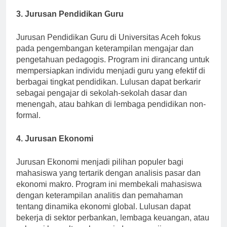
3. Jurusan Pendidikan Guru
Jurusan Pendidikan Guru di Universitas Aceh fokus
pada pengembangan keterampilan mengajar dan
pengetahuan pedagogis. Program ini dirancang untuk
mempersiapkan individu menjadi guru yang efektif di
berbagai tingkat pendidikan. Lulusan dapat berkarir
sebagai pengajar di sekolah-sekolah dasar dan
menengah, atau bahkan di lembaga pendidikan non-
formal.
4. Jurusan Ekonomi
Jurusan Ekonomi menjadi pilihan populer bagi
mahasiswa yang tertarik dengan analisis pasar dan
ekonomi makro. Program ini membekali mahasiswa
dengan keterampilan analitis dan pemahaman
tentang dinamika ekonomi global. Lulusan dapat
bekerja di sektor perbankan, lembaga keuangan, atau