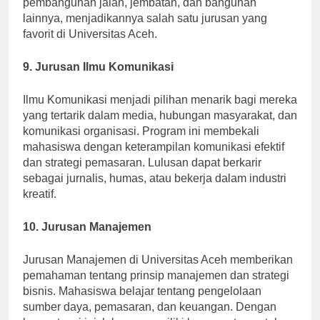
pembangunan jalan, jembatan, dan bangunan
lainnya, menjadikannya salah satu jurusan yang
favorit di Universitas Aceh.
9. Jurusan Ilmu Komunikasi
Ilmu Komunikasi menjadi pilihan menarik bagi mereka
yang tertarik dalam media, hubungan masyarakat, dan
komunikasi organisasi. Program ini membekali
mahasiswa dengan keterampilan komunikasi efektif
dan strategi pemasaran. Lulusan dapat berkarir
sebagai jurnalis, humas, atau bekerja dalam industri
kreatif.
10. Jurusan Manajemen
Jurusan Manajemen di Universitas Aceh memberikan
pemahaman tentang prinsip manajemen dan strategi
bisnis. Mahasiswa belajar tentang pengelolaan
sumber daya, pemasaran, dan keuangan. Dengan