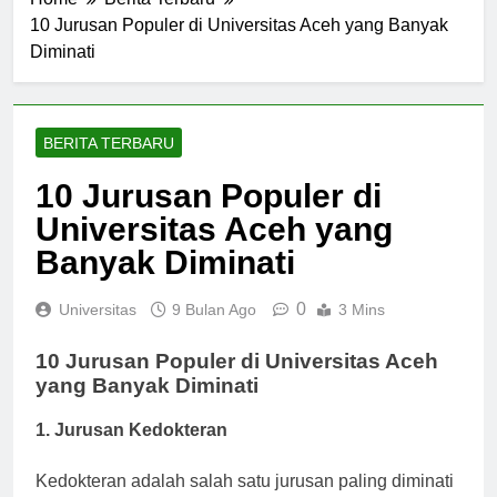
Home
Berita Terbaru
10 Jurusan Populer di Universitas Aceh yang Banyak
Diminati
BERITA TERBARU
10 Jurusan Populer di
Universitas Aceh yang
Banyak Diminati
0
Universitas
9 Bulan Ago
3 Mins
10 Jurusan Populer di Universitas Aceh
yang Banyak Diminati
1. Jurusan Kedokteran