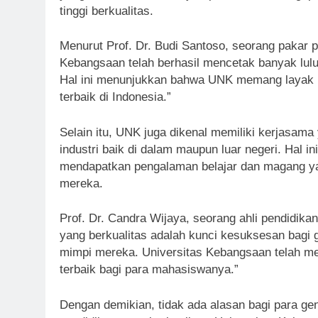
tinggi berkualitas.
Menurut Prof. Dr. Budi Santoso, seorang pakar p
Kebangsaan telah berhasil mencetak banyak lulu
Hal ini menunjukkan bahwa UNK memang layak me
terbaik di Indonesia.”
Selain itu, UNK juga dikenal memiliki kerjasama 
industri baik di dalam maupun luar negeri. Hal
mendapatkan pengalaman belajar dan magang yan
mereka.
Prof. Dr. Candra Wijaya, seorang ahli pendidika
yang berkualitas adalah kunci kesuksesan bagi 
mimpi mereka. Universitas Kebangsaan telah 
terbaik bagi para mahasiswanya.”
Dengan demikian, tidak ada alasan bagi para ge