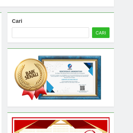
Cari
CARI