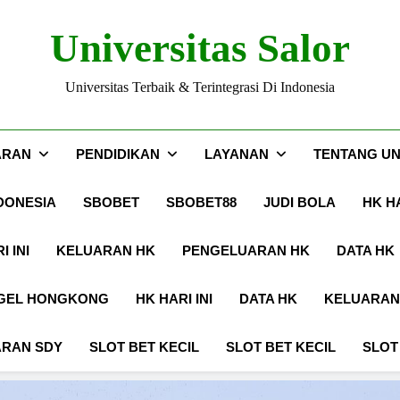
Universitas Salor
Universitas Terbaik & Terintegrasi Di Indonesia
ARAN
PENDIDIKAN
LAYANAN
TENTANG UN
NDONESIA
SBOBET
SBOBET88
JUDI BOLA
HK HA
I INI
KELUARAN HK
PENGELUARAN HK
DATA HK
GEL HONGKONG
HK HARI INI
DATA HK
KELUARAN
RAN SDY
SLOT BET KECIL
SLOT BET KECIL
SLOT