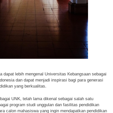
a dapat lebih mengenal Universitas Kebangsaan sebagai
 Indonesia dan dapat menjadi inspirasi bagi para generasi
idikan yang berkualitas.
bagai UNK, telah lama dikenal sebagai salah satu
agai program studi unggulan dan fasilitas pendidikan
ara calon mahasiswa yang ingin mendapatkan pendidikan