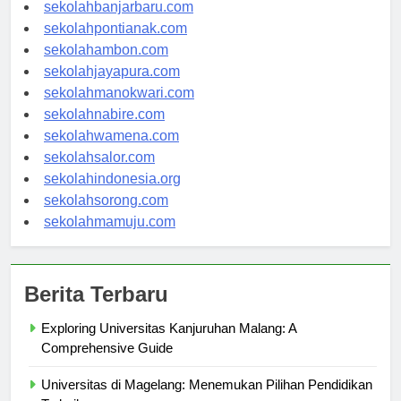
sekolahpalangkaraya.com
sekolahbanjarbaru.com
sekolahpontianak.com
sekolahambon.com
sekolahjayapura.com
sekolahmanokwari.com
sekolahnabire.com
sekolahwamena.com
sekolahsalor.com
sekolahindonesia.org
sekolahsorong.com
sekolahmamuju.com
Berita Terbaru
Exploring Universitas Kanjuruhan Malang: A
Comprehensive Guide
Universitas di Magelang: Menemukan Pilihan Pendidikan