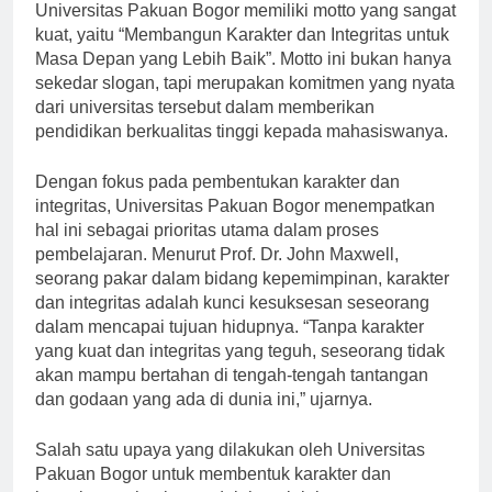
[ad_1]
Universitas Pakuan Bogor memiliki motto yang sangat
kuat, yaitu “Membangun Karakter dan Integritas untuk
Masa Depan yang Lebih Baik”. Motto ini bukan hanya
sekedar slogan, tapi merupakan komitmen yang nyata
dari universitas tersebut dalam memberikan
pendidikan berkualitas tinggi kepada mahasiswanya.
Dengan fokus pada pembentukan karakter dan
integritas, Universitas Pakuan Bogor menempatkan
hal ini sebagai prioritas utama dalam proses
pembelajaran. Menurut Prof. Dr. John Maxwell,
seorang pakar dalam bidang kepemimpinan, karakter
dan integritas adalah kunci kesuksesan seseorang
dalam mencapai tujuan hidupnya. “Tanpa karakter
yang kuat dan integritas yang teguh, seseorang tidak
akan mampu bertahan di tengah-tengah tantangan
dan godaan yang ada di dunia ini,” ujarnya.
Salah satu upaya yang dilakukan oleh Universitas