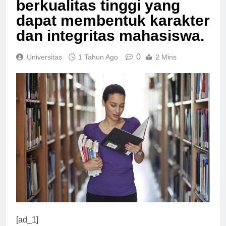
berkualitas tinggi yang
dapat membentuk karakter
dan integritas mahasiswa.
0
Universitas
1 Tahun Ago
2 Mins