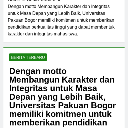
Home
Berita Terbaru
Dengan motto Membangun Karakter dan Integritas
untuk Masa Depan yang Lebih Baik, Universitas
Pakuan Bogor memiliki komitmen untuk memberikan
pendidikan berkualitas tinggi yang dapat membentuk
karakter dan integritas mahasiswa.
BERITA TERBARU
Dengan motto
Membangun Karakter dan
Integritas untuk Masa
Depan yang Lebih Baik,
Universitas Pakuan Bogor
memiliki komitmen untuk
memberikan pendidikan