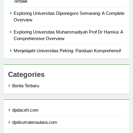
Terbaik
Exploring Universitas Diponegoro Semarang: A Complete
Overview
Exploring Universitas Muhammadiyah Prof Dr Hamka: A
Comprehensive Overview
Menjelajahi Universitas Peking: Panduan Komprehensif
Categories
Berita Terbaru
dpdaceh.com
dpdsumaterautara.com