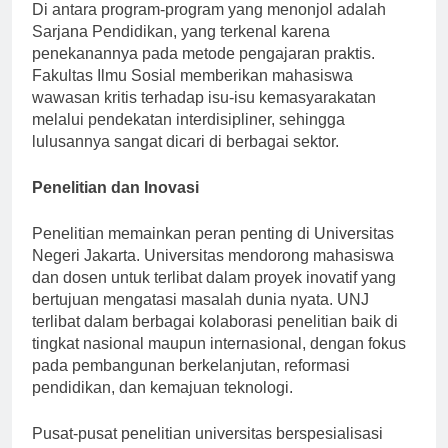
Di antara program-program yang menonjol adalah
Sarjana Pendidikan, yang terkenal karena
penekanannya pada metode pengajaran praktis.
Fakultas Ilmu Sosial memberikan mahasiswa
wawasan kritis terhadap isu-isu kemasyarakatan
melalui pendekatan interdisipliner, sehingga
lulusannya sangat dicari di berbagai sektor.
Penelitian dan Inovasi
Penelitian memainkan peran penting di Universitas
Negeri Jakarta. Universitas mendorong mahasiswa
dan dosen untuk terlibat dalam proyek inovatif yang
bertujuan mengatasi masalah dunia nyata. UNJ
terlibat dalam berbagai kolaborasi penelitian baik di
tingkat nasional maupun internasional, dengan fokus
pada pembangunan berkelanjutan, reformasi
pendidikan, dan kemajuan teknologi.