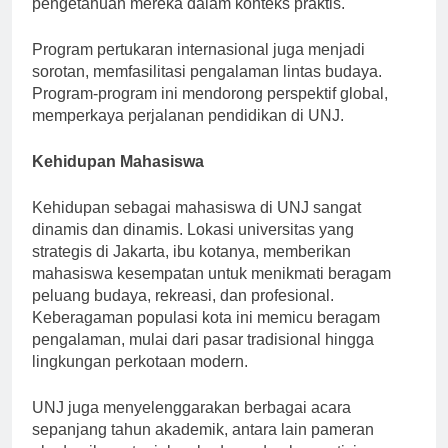
pengetahuan mereka dalam konteks praktis.
Program pertukaran internasional juga menjadi
sorotan, memfasilitasi pengalaman lintas budaya.
Program-program ini mendorong perspektif global,
memperkaya perjalanan pendidikan di UNJ.
Kehidupan Mahasiswa
Kehidupan sebagai mahasiswa di UNJ sangat
dinamis dan dinamis. Lokasi universitas yang
strategis di Jakarta, ibu kotanya, memberikan
mahasiswa kesempatan untuk menikmati beragam
peluang budaya, rekreasi, dan profesional.
Keberagaman populasi kota ini memicu beragam
pengalaman, mulai dari pasar tradisional hingga
lingkungan perkotaan modern.
UNJ juga menyelenggarakan berbagai acara
sepanjang tahun akademik, antara lain pameran