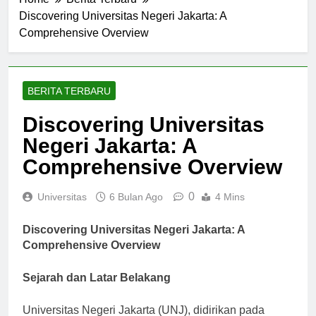
Home
Berita Terbaru
Discovering Universitas Negeri Jakarta: A
Comprehensive Overview
BERITA TERBARU
Discovering Universitas
Negeri Jakarta: A
Comprehensive Overview
0
Universitas
6 Bulan Ago
4 Mins
Discovering Universitas Negeri Jakarta: A
Comprehensive Overview
Sejarah dan Latar Belakang