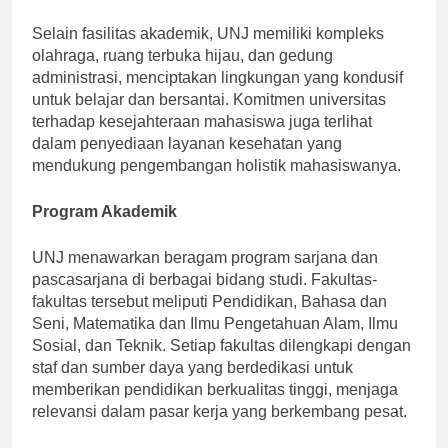
kolaborasi dan inovasi di kalangan mahasiswa.
Selain fasilitas akademik, UNJ memiliki kompleks
olahraga, ruang terbuka hijau, dan gedung
administrasi, menciptakan lingkungan yang kondusif
untuk belajar dan bersantai. Komitmen universitas
terhadap kesejahteraan mahasiswa juga terlihat
dalam penyediaan layanan kesehatan yang
mendukung pengembangan holistik mahasiswanya.
Program Akademik
UNJ menawarkan beragam program sarjana dan
pascasarjana di berbagai bidang studi. Fakultas-
fakultas tersebut meliputi Pendidikan, Bahasa dan
Seni, Matematika dan Ilmu Pengetahuan Alam, Ilmu
Sosial, dan Teknik. Setiap fakultas dilengkapi dengan
staf dan sumber daya yang berdedikasi untuk
memberikan pendidikan berkualitas tinggi, menjaga
relevansi dalam pasar kerja yang berkembang pesat.