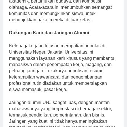
akademik, pertunjukan budaya, dan kompetisi
olahraga. Acara-acara ini menumbuhkan semangat
komunitas dan memungkinkan siswa untuk
menunjukkan bakat mereka di luar kelas.
Dukungan Karir dan Jaringan Alumni
Ketenagakerjaan lulusan merupakan prioritas di
Universitas Negeri Jakarta. Universitas ini
menggunakan layanan karir khusus yang membantu
mahasiswa dalam penempatan kerja, magang, dan
peluang jaringan. Lokakarya penulisan resume,
keterampilan wawancara, dan pengembangan
profesional rutin diadakan untuk mempersiapkan
siswa memasuki pasar kerja.
Jaringan alumni UNJ sangat luas, dengan mantan
mahasiswanya yang berprestasi di berbagai sektor,
termasuk pendidikan, pemerintahan, dan bisnis.
Jaringan yang kuat ini tidak hanya meningkatkan