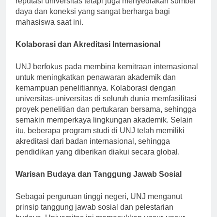
reputasi universitas tetapi juga menyediakan sumber
daya dan koneksi yang sangat berharga bagi
mahasiswa saat ini.
Kolaborasi dan Akreditasi Internasional
UNJ berfokus pada membina kemitraan internasional
untuk meningkatkan penawaran akademik dan
kemampuan penelitiannya. Kolaborasi dengan
universitas-universitas di seluruh dunia memfasilitasi
proyek penelitian dan pertukaran bersama, sehingga
semakin memperkaya lingkungan akademik. Selain
itu, beberapa program studi di UNJ telah memiliki
akreditasi dari badan internasional, sehingga
pendidikan yang diberikan diakui secara global.
Warisan Budaya dan Tanggung Jawab Sosial
Sebagai perguruan tinggi negeri, UNJ menganut
prinsip tanggung jawab sosial dan pelestarian