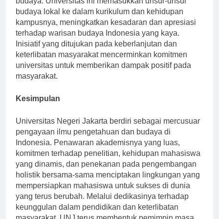
budaya. Universitas ini memasukkan unsur-unsur
budaya lokal ke dalam kurikulum dan kehidupan
kampusnya, meningkatkan kesadaran dan apresiasi
terhadap warisan budaya Indonesia yang kaya.
Inisiatif yang ditujukan pada keberlanjutan dan
keterlibatan masyarakat mencerminkan komitmen
universitas untuk memberikan dampak positif pada
masyarakat.
Kesimpulan
Universitas Negeri Jakarta berdiri sebagai mercusuar
pengayaan ilmu pengetahuan dan budaya di
Indonesia. Penawaran akademisnya yang luas,
komitmen terhadap penelitian, kehidupan mahasiswa
yang dinamis, dan penekanan pada pengembangan
holistik bersama-sama menciptakan lingkungan yang
mempersiapkan mahasiswa untuk sukses di dunia
yang terus berubah. Melalui dedikasinya terhadap
keunggulan dalam pendidikan dan keterlibatan