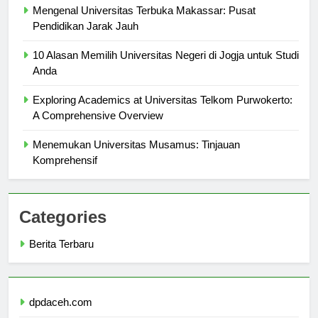
Mengenal Universitas Terbuka Makassar: Pusat
Pendidikan Jarak Jauh
10 Alasan Memilih Universitas Negeri di Jogja untuk Studi
Anda
Exploring Academics at Universitas Telkom Purwokerto:
A Comprehensive Overview
Menemukan Universitas Musamus: Tinjauan
Komprehensif
Categories
Berita Terbaru
dpdaceh.com