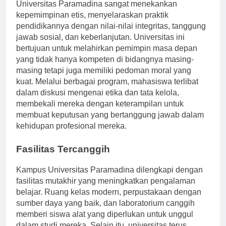
Universitas Paramadina sangat menekankan
kepemimpinan etis, menyelaraskan praktik
pendidikannya dengan nilai-nilai integritas, tanggung
jawab sosial, dan keberlanjutan. Universitas ini
bertujuan untuk melahirkan pemimpin masa depan
yang tidak hanya kompeten di bidangnya masing-
masing tetapi juga memiliki pedoman moral yang
kuat. Melalui berbagai program, mahasiswa terlibat
dalam diskusi mengenai etika dan tata kelola,
membekali mereka dengan keterampilan untuk
membuat keputusan yang bertanggung jawab dalam
kehidupan profesional mereka.
Fasilitas Tercanggih
Kampus Universitas Paramadina dilengkapi dengan
fasilitas mutakhir yang meningkatkan pengalaman
belajar. Ruang kelas modern, perpustakaan dengan
sumber daya yang baik, dan laboratorium canggih
memberi siswa alat yang diperlukan untuk unggul