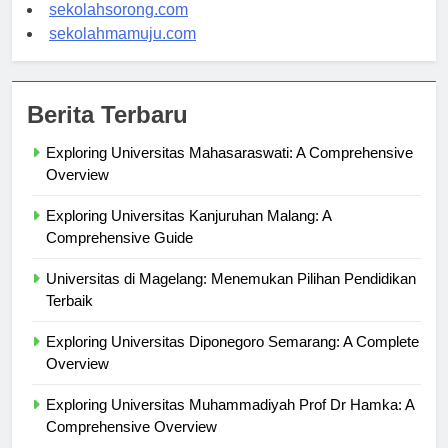
sekolahindonesia.org
sekolahsorong.com
sekolahmamuju.com
Berita Terbaru
Exploring Universitas Mahasaraswati: A Comprehensive
Overview
Exploring Universitas Kanjuruhan Malang: A
Comprehensive Guide
Universitas di Magelang: Menemukan Pilihan Pendidikan
Terbaik
Exploring Universitas Diponegoro Semarang: A Complete
Overview
Exploring Universitas Muhammadiyah Prof Dr Hamka: A
Comprehensive Overview