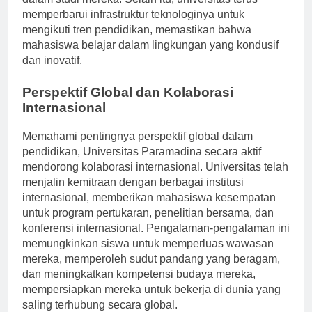
dalam studi mereka. Selain itu, universitas terus
memperbarui infrastruktur teknologinya untuk
mengikuti tren pendidikan, memastikan bahwa
mahasiswa belajar dalam lingkungan yang kondusif
dan inovatif.
Perspektif Global dan Kolaborasi
Internasional
Memahami pentingnya perspektif global dalam
pendidikan, Universitas Paramadina secara aktif
mendorong kolaborasi internasional. Universitas telah
menjalin kemitraan dengan berbagai institusi
internasional, memberikan mahasiswa kesempatan
untuk program pertukaran, penelitian bersama, dan
konferensi internasional. Pengalaman-pengalaman ini
memungkinkan siswa untuk memperluas wawasan
mereka, memperoleh sudut pandang yang beragam,
dan meningkatkan kompetensi budaya mereka,
mempersiapkan mereka untuk bekerja di dunia yang