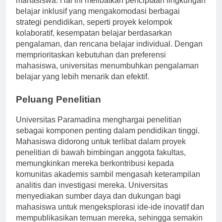
mahasiswa. Hal ini melibatkan penciptaan lingkungan
belajar inklusif yang mengakomodasi berbagai
strategi pendidikan, seperti proyek kelompok
kolaboratif, kesempatan belajar berdasarkan
pengalaman, dan rencana belajar individual. Dengan
memprioritaskan kebutuhan dan preferensi
mahasiswa, universitas menumbuhkan pengalaman
belajar yang lebih menarik dan efektif.
Peluang Penelitian
Universitas Paramadina menghargai penelitian
sebagai komponen penting dalam pendidikan tinggi.
Mahasiswa didorong untuk terlibat dalam proyek
penelitian di bawah bimbingan anggota fakultas,
memungkinkan mereka berkontribusi kepada
komunitas akademis sambil mengasah keterampilan
analitis dan investigasi mereka. Universitas
menyediakan sumber daya dan dukungan bagi
mahasiswa untuk mengeksplorasi ide-ide inovatif dan