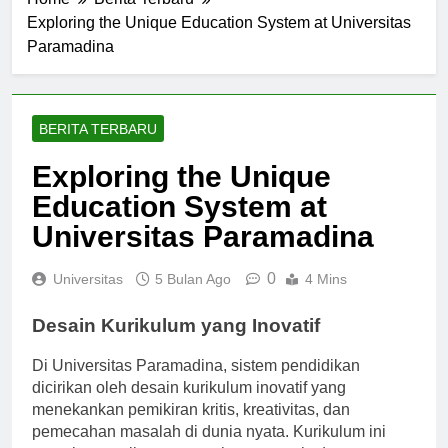
Home
Berita Terbaru
Exploring the Unique Education System at Universitas
Paramadina
BERITA TERBARU
Exploring the Unique
Education System at
Universitas Paramadina
0
Universitas
5 Bulan Ago
4 Mins
Desain Kurikulum yang Inovatif
Di Universitas Paramadina, sistem pendidikan
dicirikan oleh desain kurikulum inovatif yang
menekankan pemikiran kritis, kreativitas, dan