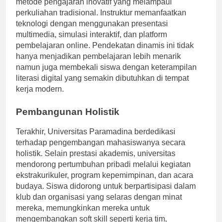
metode pengajaran inovatif yang melampaui
perkuliahan tradisional. Instruktur memanfaatkan
teknologi dengan menggunakan presentasi
multimedia, simulasi interaktif, dan platform
pembelajaran online. Pendekatan dinamis ini tidak
hanya menjadikan pembelajaran lebih menarik
namun juga membekali siswa dengan keterampilan
literasi digital yang semakin dibutuhkan di tempat
kerja modern.
Pembangunan Holistik
Terakhir, Universitas Paramadina berdedikasi
terhadap pengembangan mahasiswanya secara
holistik. Selain prestasi akademis, universitas
mendorong pertumbuhan pribadi melalui kegiatan
ekstrakurikuler, program kepemimpinan, dan acara
budaya. Siswa didorong untuk berpartisipasi dalam
klub dan organisasi yang selaras dengan minat
mereka, memungkinkan mereka untuk