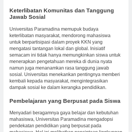
saling terhubung secara global.
Keterlibatan Komunitas dan Tanggung
Jawab Sosial
Universitas Paramadina memupuk budaya
keterlibatan masyarakat, mendorong mahasiswa
untuk berpartisipasi dalam proyek KKN yang
mengatasi tantangan lokal dan global. Inisiatif
semacam ini tidak hanya memungkinkan siswa untuk
menerapkan pengetahuan mereka di dunia nyata
namun juga menanamkan rasa tanggung jawab
sosial. Universitas menekankan pentingnya memberi
kembali kepada masyarakat, mengintegrasikan
dampak sosial ke dalam kerangka pendidikan.
Pembelajaran yang Berpusat pada Siswa
Menyadari beragamnya gaya belajar dan kebutuhan
mahasiswa, Universitas Paramadina mengadopsi
pendekatan pendidikan yang berpusat pada