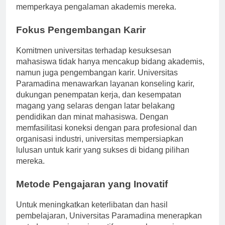
mempublikasikan temuan mereka, sehingga semakin
memperkaya pengalaman akademis mereka.
Fokus Pengembangan Karir
Komitmen universitas terhadap kesuksesan
mahasiswa tidak hanya mencakup bidang akademis,
namun juga pengembangan karir. Universitas
Paramadina menawarkan layanan konseling karir,
dukungan penempatan kerja, dan kesempatan
magang yang selaras dengan latar belakang
pendidikan dan minat mahasiswa. Dengan
memfasilitasi koneksi dengan para profesional dan
organisasi industri, universitas mempersiapkan
lulusan untuk karir yang sukses di bidang pilihan
mereka.
Metode Pengajaran yang Inovatif
Untuk meningkatkan keterlibatan dan hasil
pembelajaran, Universitas Paramadina menerapkan