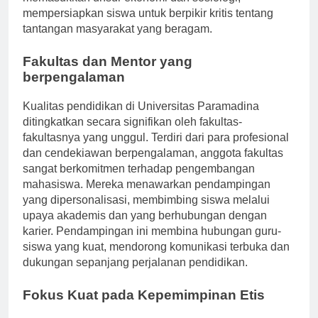
memasukkan unsur ekonomi dan sosiologi,
mempersiapkan siswa untuk berpikir kritis tentang
tantangan masyarakat yang beragam.
Fakultas dan Mentor yang
berpengalaman
Kualitas pendidikan di Universitas Paramadina
ditingkatkan secara signifikan oleh fakultas-
fakultasnya yang unggul. Terdiri dari para profesional
dan cendekiawan berpengalaman, anggota fakultas
sangat berkomitmen terhadap pengembangan
mahasiswa. Mereka menawarkan pendampingan
yang dipersonalisasi, membimbing siswa melalui
upaya akademis dan yang berhubungan dengan
karier. Pendampingan ini membina hubungan guru-
siswa yang kuat, mendorong komunikasi terbuka dan
dukungan sepanjang perjalanan pendidikan.
Fokus Kuat pada Kepemimpinan Etis