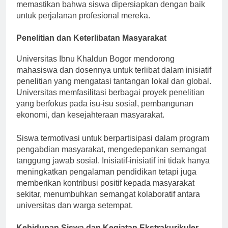
pengetahuan teoritis dengan aplikasi praktis,
memastikan bahwa siswa dipersiapkan dengan baik
untuk perjalanan profesional mereka.
Penelitian dan Keterlibatan Masyarakat
Universitas Ibnu Khaldun Bogor mendorong
mahasiswa dan dosennya untuk terlibat dalam inisiatif
penelitian yang mengatasi tantangan lokal dan global.
Universitas memfasilitasi berbagai proyek penelitian
yang berfokus pada isu-isu sosial, pembangunan
ekonomi, dan kesejahteraan masyarakat.
Siswa termotivasi untuk berpartisipasi dalam program
pengabdian masyarakat, mengedepankan semangat
tanggung jawab sosial. Inisiatif-inisiatif ini tidak hanya
meningkatkan pengalaman pendidikan tetapi juga
memberikan kontribusi positif kepada masyarakat
sekitar, menumbuhkan semangat kolaboratif antara
universitas dan warga setempat.