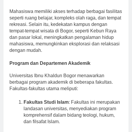
secara efektif.
Mahasiswa memiliki akses terhadap berbagai fasilitas
seperti ruang belajar, kompleks olah raga, dan tempat
rekreasi. Selain itu, kedekatan kampus dengan
tempat-tempat wisata di Bogor, seperti Kebun Raya
dan pasar lokal, meningkatkan pengalaman hidup
mahasiswa, memungkinkan eksplorasi dan relaksasi
dengan mudah.
Program dan Departemen Akademik
Universitas Ibnu Khaldun Bogor menawarkan
berbagai program akademik di beberapa fakultas.
Fakultas-fakultas utama meliputi:
Fakultas Studi Islam
: Fakultas ini merupakan
landasan universitas, menyediakan program
komprehensif dalam bidang teologi, hukum,
dan filsafat Islam.