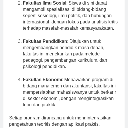
Fakultas Ilmu Sosial
: Siswa di sini dapat
mengambil spesialisasi di bidang-bidang
seperti sosiologi, ilmu politik, dan hubungan
internasional, dengan fokus pada analisis kritis
terhadap masalah-masalah kemasyarakatan.
Fakultas Pendidikan
: Ditujukan untuk
mengembangkan pendidik masa depan,
fakultas ini menekankan pada metode
pedagogi, pengembangan kurikulum, dan
psikologi pendidikan.
Fakultas Ekonomi
: Menawarkan program di
bidang manajemen dan akuntansi, fakultas ini
mempersiapkan mahasiswanya untuk berkarir
di sektor ekonomi, dengan mengintegrasikan
teori dan praktik.
Setiap program dirancang untuk mengintegrasikan