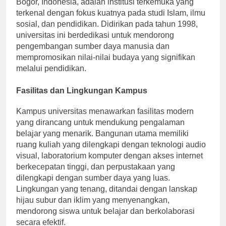
Bogor, Indonesia, adalah institusi terkemuka yang
terkenal dengan fokus kuatnya pada studi Islam, ilmu
sosial, dan pendidikan. Didirikan pada tahun 1998,
universitas ini berdedikasi untuk mendorong
pengembangan sumber daya manusia dan
mempromosikan nilai-nilai budaya yang signifikan
melalui pendidikan.
Fasilitas dan Lingkungan Kampus
Kampus universitas menawarkan fasilitas modern
yang dirancang untuk mendukung pengalaman
belajar yang menarik. Bangunan utama memiliki
ruang kuliah yang dilengkapi dengan teknologi audio
visual, laboratorium komputer dengan akses internet
berkecepatan tinggi, dan perpustakaan yang
dilengkapi dengan sumber daya yang luas.
Lingkungan yang tenang, ditandai dengan lanskap
hijau subur dan iklim yang menyenangkan,
mendorong siswa untuk belajar dan berkolaborasi