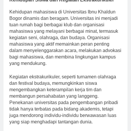
Kehidupan Siswa dan Kegiatan Ekstrakurikuler
Kehidupan mahasiswa di Universitas Ibnu Khaldun
Bogor dinamis dan beragam. Universitas ini menjadi
tuan rumah bagi berbagai klub dan organisasi
mahasiswa yang melayani berbagai minat, termasuk
kegiatan seni, olahraga, dan budaya. Organisasi
mahasiswa yang aktif memainkan peran penting
dalam menyelenggarakan acara, melakukan advokasi
bagi mahasiswa, dan membina lingkungan kampus
yang mendukung.
Kegiatan ekstrakurikuler, seperti turnamen olahraga
dan festival budaya, memungkinkan siswa
mengembangkan keterampilan kerja tim dan
membangun persahabatan yang langgeng.
Penekanan universitas pada pengembangan pribadi
tidak hanya terbatas pada bidang akademis, tetapi
juga mendorong individu-individu berwawasan luas
yang siap menghadapi tantangan dunia.