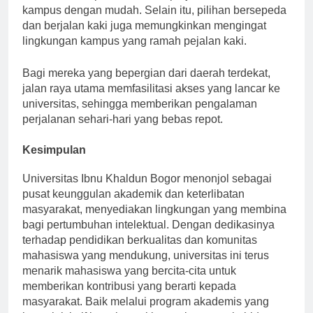
mahasiswa dapat melakukan perjalanan ke dan dari
kampus dengan mudah. Selain itu, pilihan bersepeda
dan berjalan kaki juga memungkinkan mengingat
lingkungan kampus yang ramah pejalan kaki.
Bagi mereka yang bepergian dari daerah terdekat,
jalan raya utama memfasilitasi akses yang lancar ke
universitas, sehingga memberikan pengalaman
perjalanan sehari-hari yang bebas repot.
Kesimpulan
Universitas Ibnu Khaldun Bogor menonjol sebagai
pusat keunggulan akademik dan keterlibatan
masyarakat, menyediakan lingkungan yang membina
bagi pertumbuhan intelektual. Dengan dedikasinya
terhadap pendidikan berkualitas dan komunitas
mahasiswa yang mendukung, universitas ini terus
menarik mahasiswa yang bercita-cita untuk
memberikan kontribusi yang berarti kepada