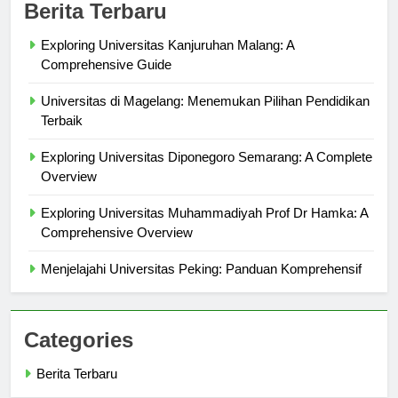
Berita Terbaru
Exploring Universitas Kanjuruhan Malang: A
Comprehensive Guide
Universitas di Magelang: Menemukan Pilihan Pendidikan
Terbaik
Exploring Universitas Diponegoro Semarang: A Complete
Overview
Exploring Universitas Muhammadiyah Prof Dr Hamka: A
Comprehensive Overview
Menjelajahi Universitas Peking: Panduan Komprehensif
Categories
Berita Terbaru