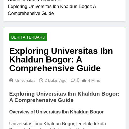
Home
Berita Terbaru
Exploring Universitas Ibn Khaldun Bogor: A
Comprehensive Guide
BERITA TERBARU
Exploring Universitas Ibn
Khaldun Bogor: A
Comprehensive Guide
0
Universitas
2 Bulan Ago
4 Mins
Exploring Universitas Ibn Khaldun Bogor:
A Comprehensive Guide
Overview of Universitas Ibn Khaldun Bogor
Universitas Ibnu Khaldun Bogor, terletak di kota