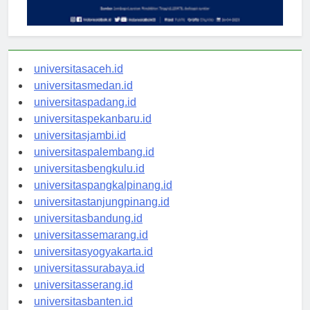
universitasaceh.id
universitasmedan.id
universitaspadang.id
universitaspekanbaru.id
universitasjambi.id
universitaspalembang.id
universitasbengkulu.id
universitaspangkalpinang.id
universitastanjungpinang.id
universitasbandung.id
universitassemarang.id
universitasyogyakarta.id
universitassurabaya.id
universitasserang.id