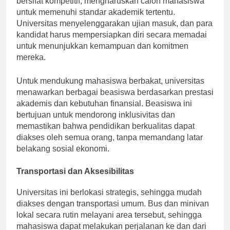
bersifat kompetitif, mengharuskan calon mahasiswa
untuk memenuhi standar akademik tertentu.
Universitas menyelenggarakan ujian masuk, dan para
kandidat harus mempersiapkan diri secara memadai
untuk menunjukkan kemampuan dan komitmen
mereka.
Untuk mendukung mahasiswa berbakat, universitas
menawarkan berbagai beasiswa berdasarkan prestasi
akademis dan kebutuhan finansial. Beasiswa ini
bertujuan untuk mendorong inklusivitas dan
memastikan bahwa pendidikan berkualitas dapat
diakses oleh semua orang, tanpa memandang latar
belakang sosial ekonomi.
Transportasi dan Aksesibilitas
Universitas ini berlokasi strategis, sehingga mudah
diakses dengan transportasi umum. Bus dan minivan
lokal secara rutin melayani area tersebut, sehingga