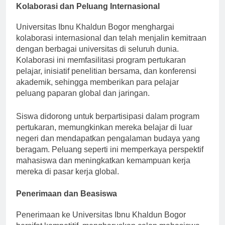
Kolaborasi dan Peluang Internasional
Universitas Ibnu Khaldun Bogor menghargai
kolaborasi internasional dan telah menjalin kemitraan
dengan berbagai universitas di seluruh dunia.
Kolaborasi ini memfasilitasi program pertukaran
pelajar, inisiatif penelitian bersama, dan konferensi
akademik, sehingga memberikan para pelajar
peluang paparan global dan jaringan.
Siswa didorong untuk berpartisipasi dalam program
pertukaran, memungkinkan mereka belajar di luar
negeri dan mendapatkan pengalaman budaya yang
beragam. Peluang seperti ini memperkaya perspektif
mahasiswa dan meningkatkan kemampuan kerja
mereka di pasar kerja global.
Penerimaan dan Beasiswa
Penerimaan ke Universitas Ibnu Khaldun Bogor