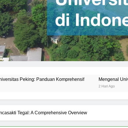
duan Komprehensif
Mengenal Universitas Terbuka Makass
2 Hari Ago
ancasakti Tegal: A Comprehensive Overview