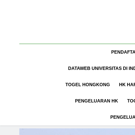
PENDAFT
DATAWEB UNIVERSITAS DI I
TOGEL HONGKONG
HK HAR
PENGELUARAN HK
TO
PENGELUA