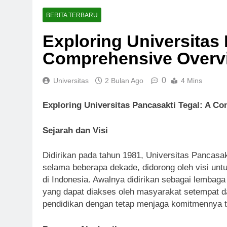
BERITA TERBARU
Exploring Universitas 
Comprehensive Overv
0
Universitas
2 Bulan Ago
4 Mins
Exploring Universitas Pancasakti Tegal: A C
Sejarah dan Visi
Didirikan pada tahun 1981, Universitas Pancasak
selama beberapa dekade, didorong oleh visi unt
di Indonesia. Awalnya didirikan sebagai lembag
yang dapat diakses oleh masyarakat setempat d
pendidikan dengan tetap menjaga komitmennya ter