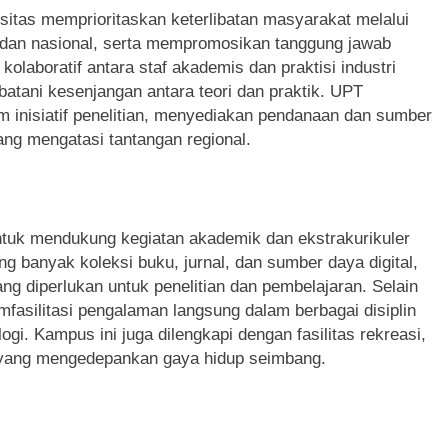
sitas memprioritaskan keterlibatan masyarakat melalui
l dan nasional, serta mempromosikan tanggung jawab
olaboratif antara staf akademis dan praktisi industri
batani kesenjangan antara teori dan praktik. UPT
 inisiatif penelitian, menyediakan pendanaan dan sumber
ng mengatasi tantangan regional.
ntuk mendukung kegiatan akademik dan ekstrakurikuler
banyak koleksi buku, jurnal, dan sumber daya digital,
 diperlukan untuk penelitian dan pembelajaran. Selain
fasilitasi pengalaman langsung dalam berbagai disiplin
gi. Kampus ini juga dilengkapi dengan fasilitas rekreasi,
, yang mengedepankan gaya hidup seimbang.