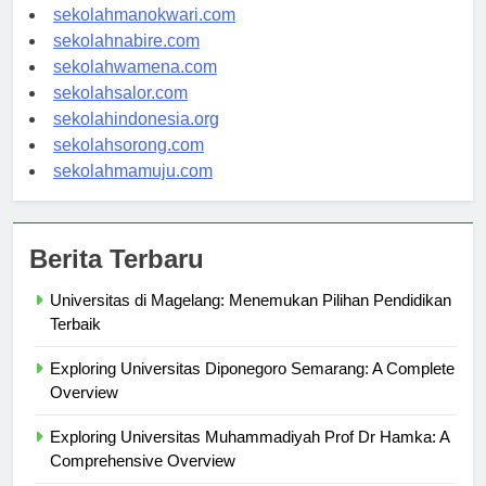
sekolahjayapura.com
sekolahmanokwari.com
sekolahnabire.com
sekolahwamena.com
sekolahsalor.com
sekolahindonesia.org
sekolahsorong.com
sekolahmamuju.com
Berita Terbaru
Universitas di Magelang: Menemukan Pilihan Pendidikan
Terbaik
Exploring Universitas Diponegoro Semarang: A Complete
Overview
Exploring Universitas Muhammadiyah Prof Dr Hamka: A
Comprehensive Overview