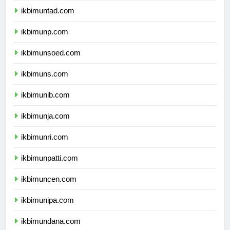
ikbimuntad.com
ikbimunp.com
ikbimunsoed.com
ikbimuns.com
ikbimunib.com
ikbimunja.com
ikbimunri.com
ikbimunpatti.com
ikbimuncen.com
ikbimunipa.com