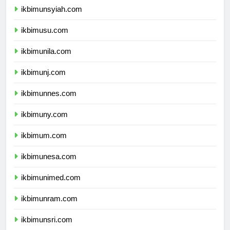
ikbimunsyiah.com
ikbimusu.com
ikbimunila.com
ikbimunj.com
ikbimunnes.com
ikbimuny.com
ikbimum.com
ikbimunesa.com
ikbimunimed.com
ikbimunram.com
ikbimunsri.com