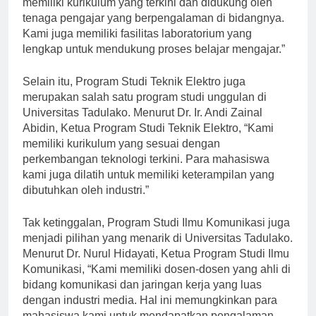
memiliki kurikulum yang terkini dan didukung oleh
tenaga pengajar yang berpengalaman di bidangnya.
Kami juga memiliki fasilitas laboratorium yang
lengkap untuk mendukung proses belajar mengajar.”
Selain itu, Program Studi Teknik Elektro juga
merupakan salah satu program studi unggulan di
Universitas Tadulako. Menurut Dr. Ir. Andi Zainal
Abidin, Ketua Program Studi Teknik Elektro, “Kami
memiliki kurikulum yang sesuai dengan
perkembangan teknologi terkini. Para mahasiswa
kami juga dilatih untuk memiliki keterampilan yang
dibutuhkan oleh industri.”
Tak ketinggalan, Program Studi Ilmu Komunikasi juga
menjadi pilihan yang menarik di Universitas Tadulako.
Menurut Dr. Nurul Hidayati, Ketua Program Studi Ilmu
Komunikasi, “Kami memiliki dosen-dosen yang ahli di
bidang komunikasi dan jaringan kerja yang luas
dengan industri media. Hal ini memungkinkan para