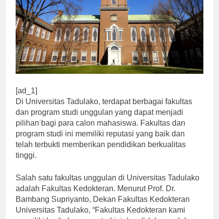
[ad_1]
Di Universitas Tadulako, terdapat berbagai fakultas
dan program studi unggulan yang dapat menjadi
pilihan bagi para calon mahasiswa. Fakultas dan
program studi ini memiliki reputasi yang baik dan
telah terbukti memberikan pendidikan berkualitas
tinggi.
Salah satu fakultas unggulan di Universitas Tadulako
adalah Fakultas Kedokteran. Menurut Prof. Dr.
Bambang Supriyanto, Dekan Fakultas Kedokteran
Universitas Tadulako, “Fakultas Kedokteran kami