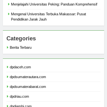
Menjelajahi Universitas Peking: Panduan Komprehensif
Mengenal Universitas Terbuka Makassar: Pusat
Pendidikan Jarak Jauh
Categories
Berita Terbaru
dpdaceh.com
dpdsumaterautara.com
dpdsumaterabarat.com
dpdriau.com