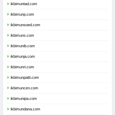
ikbimuntad.com
ikbimunp.com
ikbimunsoed.com
ikbimuns.com
ikbimunib.com
ikbimunja.com
ikbimunri.com
ikbimunpatti.com
ikbimuncen.com
ikbimunipa.com
ikbimundana.com