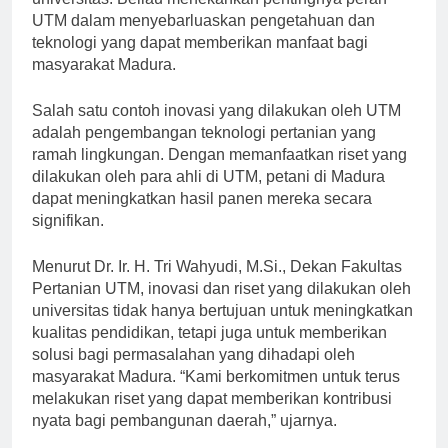
universitas. Beliau menekankan pentingnya peran
UTM dalam menyebarluaskan pengetahuan dan
teknologi yang dapat memberikan manfaat bagi
masyarakat Madura.
Salah satu contoh inovasi yang dilakukan oleh UTM
adalah pengembangan teknologi pertanian yang
ramah lingkungan. Dengan memanfaatkan riset yang
dilakukan oleh para ahli di UTM, petani di Madura
dapat meningkatkan hasil panen mereka secara
signifikan.
Menurut Dr. Ir. H. Tri Wahyudi, M.Si., Dekan Fakultas
Pertanian UTM, inovasi dan riset yang dilakukan oleh
universitas tidak hanya bertujuan untuk meningkatkan
kualitas pendidikan, tetapi juga untuk memberikan
solusi bagi permasalahan yang dihadapi oleh
masyarakat Madura. “Kami berkomitmen untuk terus
melakukan riset yang dapat memberikan kontribusi
nyata bagi pembangunan daerah,” ujarnya.