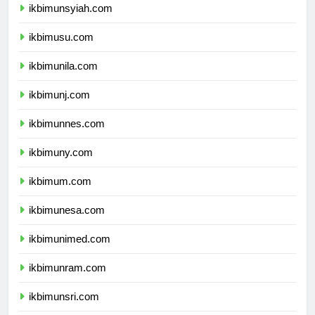
ikbimunsyiah.com
ikbimusu.com
ikbimunila.com
ikbimunj.com
ikbimunnes.com
ikbimuny.com
ikbimum.com
ikbimunesa.com
ikbimunimed.com
ikbimunram.com
ikbimunsri.com