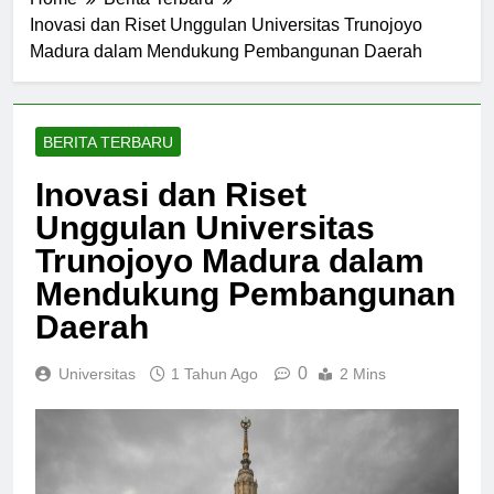
Home
Berita Terbaru
Inovasi dan Riset Unggulan Universitas Trunojoyo
Madura dalam Mendukung Pembangunan Daerah
BERITA TERBARU
Inovasi dan Riset
Unggulan Universitas
Trunojoyo Madura dalam
Mendukung Pembangunan
Daerah
0
Universitas
1 Tahun Ago
2 Mins