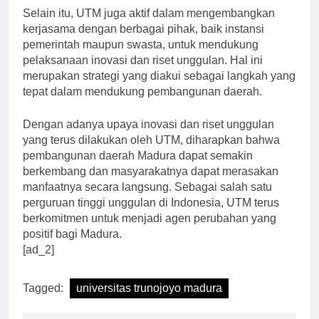
Selain itu, UTM juga aktif dalam mengembangkan
kerjasama dengan berbagai pihak, baik instansi
pemerintah maupun swasta, untuk mendukung
pelaksanaan inovasi dan riset unggulan. Hal ini
merupakan strategi yang diakui sebagai langkah yang
tepat dalam mendukung pembangunan daerah.
Dengan adanya upaya inovasi dan riset unggulan
yang terus dilakukan oleh UTM, diharapkan bahwa
pembangunan daerah Madura dapat semakin
berkembang dan masyarakatnya dapat merasakan
manfaatnya secara langsung. Sebagai salah satu
perguruan tinggi unggulan di Indonesia, UTM terus
berkomitmen untuk menjadi agen perubahan yang
positif bagi Madura.
[ad_2]
Tagged:
universitas trunojoyo madura