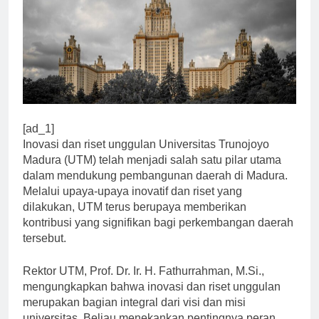
[ad_1]
Inovasi dan riset unggulan Universitas Trunojoyo
Madura (UTM) telah menjadi salah satu pilar utama
dalam mendukung pembangunan daerah di Madura.
Melalui upaya-upaya inovatif dan riset yang
dilakukan, UTM terus berupaya memberikan
kontribusi yang signifikan bagi perkembangan daerah
tersebut.
Rektor UTM, Prof. Dr. Ir. H. Fathurrahman, M.Si.,
mengungkapkan bahwa inovasi dan riset unggulan
merupakan bagian integral dari visi dan misi