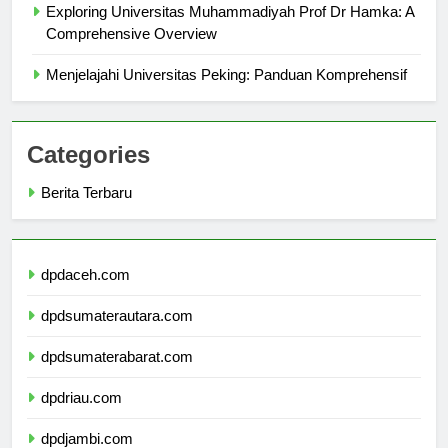
Exploring Universitas Muhammadiyah Prof Dr Hamka: A
Comprehensive Overview
Menjelajahi Universitas Peking: Panduan Komprehensif
Categories
Berita Terbaru
dpdaceh.com
dpdsumaterautara.com
dpdsumaterabarat.com
dpdriau.com