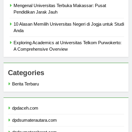
Mengenal Universitas Terbuka Makassar: Pusat
Pendidikan Jarak Jauh
10 Alasan Memilih Universitas Negeri di Jogja untuk Studi
Anda
Exploring Academics at Universitas Telkom Purwokerto:
A Comprehensive Overview
Categories
Berita Terbaru
dpdaceh.com
dpdsumaterautara.com