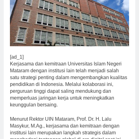
[ad_1]
Kerjasama dan kemitraan Universitas Islam Negeri
Mataram dengan institusi lain telah menjadi salah
satu strategi penting dalam mengembangkan kualitas
pendidikan di Indonesia. Melalui kolaborasi ini,
perguruan tinggi dapat saling mendukung dan
memperluas jaringan kerja untuk meningkatkan
keunggulan bersaing.
Menurut Rektor UIN Mataram, Prof. Dr. H. Lalu
Masykur, M.Ag., kerjasama dan kemitraan dengan
institusi lain merupakan langkah strategis dalam