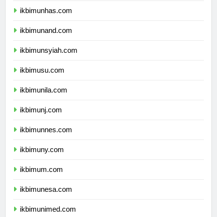
ikbimunhas.com
ikbimunand.com
ikbimunsyiah.com
ikbimusu.com
ikbimunila.com
ikbimunj.com
ikbimunnes.com
ikbimuny.com
ikbimum.com
ikbimunesa.com