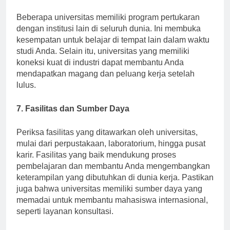
6. Program Pertukaran dan Koneksi Internasional
Beberapa universitas memiliki program pertukaran
dengan institusi lain di seluruh dunia. Ini membuka
kesempatan untuk belajar di tempat lain dalam waktu
studi Anda. Selain itu, universitas yang memiliki
koneksi kuat di industri dapat membantu Anda
mendapatkan magang dan peluang kerja setelah
lulus.
7. Fasilitas dan Sumber Daya
Periksa fasilitas yang ditawarkan oleh universitas,
mulai dari perpustakaan, laboratorium, hingga pusat
karir. Fasilitas yang baik mendukung proses
pembelajaran dan membantu Anda mengembangkan
keterampilan yang dibutuhkan di dunia kerja. Pastikan
juga bahwa universitas memiliki sumber daya yang
memadai untuk membantu mahasiswa internasional,
seperti layanan konsultasi.