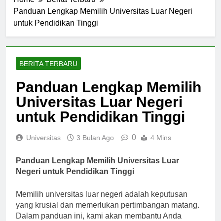
Home
Berita Terbaru
Panduan Lengkap Memilih Universitas Luar Negeri
untuk Pendidikan Tinggi
BERITA TERBARU
Panduan Lengkap Memilih
Universitas Luar Negeri
untuk Pendidikan Tinggi
0
Universitas
3 Bulan Ago
4 Mins
Panduan Lengkap Memilih Universitas Luar
Negeri untuk Pendidikan Tinggi
Memilih universitas luar negeri adalah keputusan
yang krusial dan memerlukan pertimbangan matang.