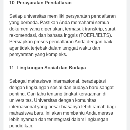
10. Persyaratan Pendaftaran
Setiap universitas memiliki persyaratan pendaftaran
yang berbeda. Pastikan Anda memahami semua
dokumen yang diperlukan, termasuk transkrip, surat
rekomendasi, dan bahasa Inggris (TOEFL/IELTS).
Persiapkan proses pendaftaran Anda dengan baik
agar tidak terjebak dalam tenggat waktu dan
persyaratan yang kompleks.
11. Lingkungan Sosial dan Budaya
Sebagai mahasiswa internasional, beradaptasi
dengan lingkungan sosial dan budaya baru sangat
penting. Cari tahu tentang tingkat keragaman di
universitas. Universitas dengan komunitas
internasional yang besar biasanya lebih ramah bagi
mahasiswa baru. Ini akan membantu Anda merasa
lebih nyaman dan terintegrasi dalam lingkungan