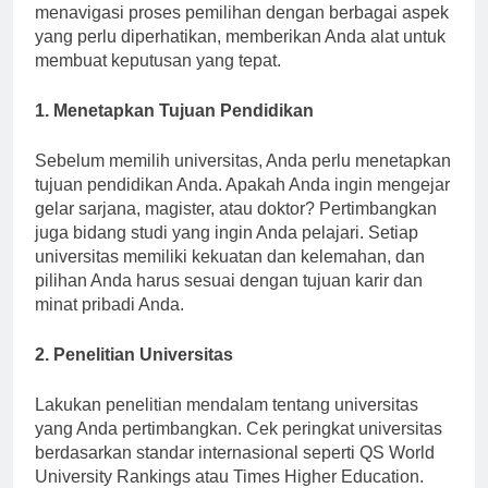
Dalam panduan ini, kami akan membantu Anda
menavigasi proses pemilihan dengan berbagai aspek
yang perlu diperhatikan, memberikan Anda alat untuk
membuat keputusan yang tepat.
1. Menetapkan Tujuan Pendidikan
Sebelum memilih universitas, Anda perlu menetapkan
tujuan pendidikan Anda. Apakah Anda ingin mengejar
gelar sarjana, magister, atau doktor? Pertimbangkan
juga bidang studi yang ingin Anda pelajari. Setiap
universitas memiliki kekuatan dan kelemahan, dan
pilihan Anda harus sesuai dengan tujuan karir dan
minat pribadi Anda.
2. Penelitian Universitas
Lakukan penelitian mendalam tentang universitas
yang Anda pertimbangkan. Cek peringkat universitas
berdasarkan standar internasional seperti QS World