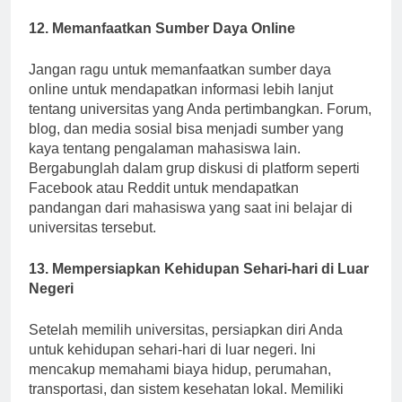
pendidikan.
12. Memanfaatkan Sumber Daya Online
Jangan ragu untuk memanfaatkan sumber daya
online untuk mendapatkan informasi lebih lanjut
tentang universitas yang Anda pertimbangkan. Forum,
blog, dan media sosial bisa menjadi sumber yang
kaya tentang pengalaman mahasiswa lain.
Bergabunglah dalam grup diskusi di platform seperti
Facebook atau Reddit untuk mendapatkan
pandangan dari mahasiswa yang saat ini belajar di
universitas tersebut.
13. Mempersiapkan Kehidupan Sehari-hari di Luar
Negeri
Setelah memilih universitas, persiapkan diri Anda
untuk kehidupan sehari-hari di luar negeri. Ini
mencakup memahami biaya hidup, perumahan,