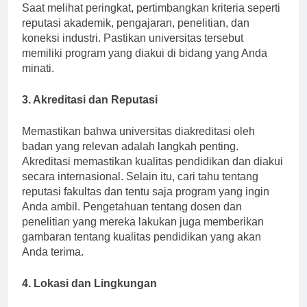
University Rankings atau Times Higher Education.
Saat melihat peringkat, pertimbangkan kriteria seperti
reputasi akademik, pengajaran, penelitian, dan
koneksi industri. Pastikan universitas tersebut
memiliki program yang diakui di bidang yang Anda
minati.
3. Akreditasi dan Reputasi
Memastikan bahwa universitas diakreditasi oleh
badan yang relevan adalah langkah penting.
Akreditasi memastikan kualitas pendidikan dan diakui
secara internasional. Selain itu, cari tahu tentang
reputasi fakultas dan tentu saja program yang ingin
Anda ambil. Pengetahuan tentang dosen dan
penelitian yang mereka lakukan juga memberikan
gambaran tentang kualitas pendidikan yang akan
Anda terima.
4. Lokasi dan Lingkungan