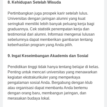
8. Kehidupan Setelah Wisuda
Pertimbangkan juga prospek karir setelah lulus.
Universitas dengan jaringan alumni yang kuat
seringkali memiliki lebih banyak peluang kerja bagi
graduannya. Cek statistik penempatan kerja dan
testimonial dari alumni. Informasi mengenai lulusan
sebelumnya dapat memberikan gambaran tentang
keberhasilan program yang Anda pilih.
9. Ingat Keseimbangan Akademis dan Sosial
Pendidikan tinggi tidak hanya tentang belajar di kelas.
Penting untuk mencari universitas yang menawarkan
kegiatan ekstrakurikuler yang memperkaya
pengalaman sosial Anda. Bergabung dengan klub
atau organisasi dapat membantu Anda bertemu
dengan orang baru, membangun jaringan, dan
merasakan budaya lokal.