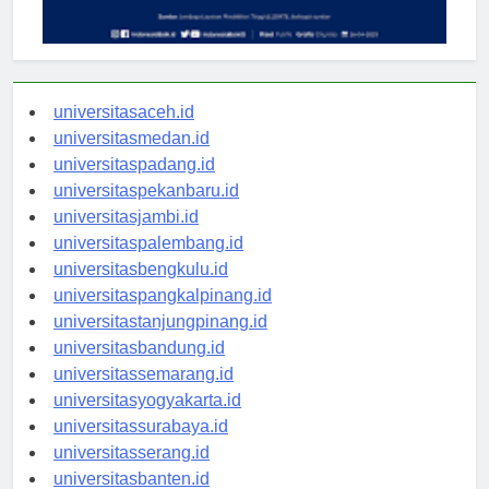
universitasaceh.id
universitasmedan.id
universitaspadang.id
universitaspekanbaru.id
universitasjambi.id
universitaspalembang.id
universitasbengkulu.id
universitaspangkalpinang.id
universitastanjungpinang.id
universitasbandung.id
universitassemarang.id
universitasyogyakarta.id
universitassurabaya.id
universitasserang.id