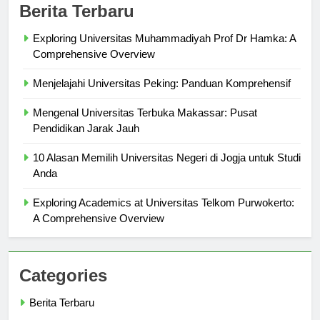
Berita Terbaru
Exploring Universitas Muhammadiyah Prof Dr Hamka: A
Comprehensive Overview
Menjelajahi Universitas Peking: Panduan Komprehensif
Mengenal Universitas Terbuka Makassar: Pusat
Pendidikan Jarak Jauh
10 Alasan Memilih Universitas Negeri di Jogja untuk Studi
Anda
Exploring Academics at Universitas Telkom Purwokerto:
A Comprehensive Overview
Categories
Berita Terbaru