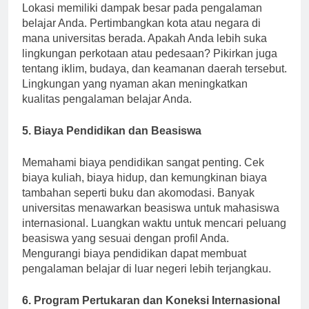
Lokasi memiliki dampak besar pada pengalaman
belajar Anda. Pertimbangkan kota atau negara di
mana universitas berada. Apakah Anda lebih suka
lingkungan perkotaan atau pedesaan? Pikirkan juga
tentang iklim, budaya, dan keamanan daerah tersebut.
Lingkungan yang nyaman akan meningkatkan
kualitas pengalaman belajar Anda.
5. Biaya Pendidikan dan Beasiswa
Memahami biaya pendidikan sangat penting. Cek
biaya kuliah, biaya hidup, dan kemungkinan biaya
tambahan seperti buku dan akomodasi. Banyak
universitas menawarkan beasiswa untuk mahasiswa
internasional. Luangkan waktu untuk mencari peluang
beasiswa yang sesuai dengan profil Anda.
Mengurangi biaya pendidikan dapat membuat
pengalaman belajar di luar negeri lebih terjangkau.