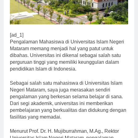
[ad_1]
Pengalaman Mahasiswa di Universitas Islam Negeri
Mataram memang menjadi hal yang patut untuk
dibahas. Universitas ini dikenal sebagai salah satu
perguruan tinggi yang memiliki keunggulan dalam
pendidikan Islam di Indonesia.
Sebagai salah satu mahasiswa di Universitas Islam
Negeri Mataram, saya juga merasakan sendiri
pengalaman yang berkesan selama belajar di sana.
Dari segi akademik, universitas ini memberikan
pembelajaran yang berkualitas dan didukung dengan
fasilitas yang memadai.
Menurut Prof. Dr. H. Mujiburrahman, M.Ag., Rektor