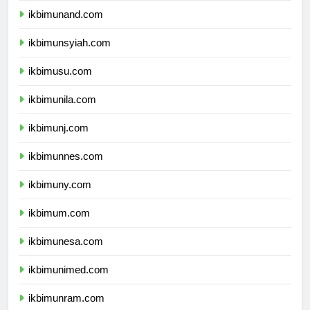
ikbimunand.com
ikbimunsyiah.com
ikbimusu.com
ikbimunila.com
ikbimunj.com
ikbimunnes.com
ikbimuny.com
ikbimum.com
ikbimunesa.com
ikbimunimed.com