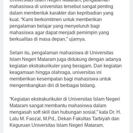
Universitas Islam Negeri Mataram, pengalaman
mahasiswa di universitas tersebut sangat penting
dalam membentuk karakter dan kepribadian yang
kuat. “Kami berkomitmen untuk memberikan
pengalaman belajar yang menyeluruh bagi
mahasiswa agar dapat menjadi pemimpin yang
berkualitas di masa depan,” ujarnya.
Selain itu, pengalaman mahasiswa di Universitas
Islam Negeri Mataram juga didukung dengan adanya
kegiatan ekstrakurikuler yang beragam. Dari kegiatan
keagamaan hingga olahraga, universitas ini
memberikan kesempatan bagi mahasiswa untuk
mengembangkan diri di berbagai bidang.
“Kegiatan ekstrakurikuler di Universitas Islam Negeri
Mataram sangat membantu mahasiswa dalam
mengasah soft skill dan hubungan sosial,” kata Dr. H.
Lalu M. Faozal, M.Pd., Dekan Fakultas Tarbiyah dan
Keguruan Universitas Islam Negeri Mataram.