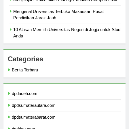
Menjelajahi Universitas Peking: Panduan Komprehensif
Mengenal Universitas Terbuka Makassar: Pusat
Pendidikan Jarak Jauh
10 Alasan Memilih Universitas Negeri di Jogja untuk Studi
Anda
Categories
Berita Terbaru
dpdaceh.com
dpdsumaterautara.com
dpdsumaterabarat.com