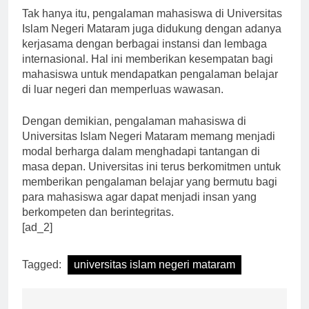
Tak hanya itu, pengalaman mahasiswa di Universitas
Islam Negeri Mataram juga didukung dengan adanya
kerjasama dengan berbagai instansi dan lembaga
internasional. Hal ini memberikan kesempatan bagi
mahasiswa untuk mendapatkan pengalaman belajar
di luar negeri dan memperluas wawasan.
Dengan demikian, pengalaman mahasiswa di
Universitas Islam Negeri Mataram memang menjadi
modal berharga dalam menghadapi tantangan di
masa depan. Universitas ini terus berkomitmen untuk
memberikan pengalaman belajar yang bermutu bagi
para mahasiswa agar dapat menjadi insan yang
berkompeten dan berintegritas.
[ad_2]
Tagged:
universitas islam negeri mataram