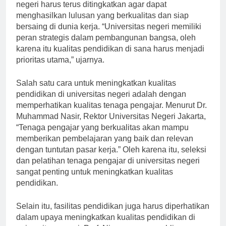
dan Kebudayaan, kualitas pendidikan di universitas
negeri harus terus ditingkatkan agar dapat
menghasilkan lulusan yang berkualitas dan siap
bersaing di dunia kerja. “Universitas negeri memiliki
peran strategis dalam pembangunan bangsa, oleh
karena itu kualitas pendidikan di sana harus menjadi
prioritas utama,” ujarnya.
Salah satu cara untuk meningkatkan kualitas
pendidikan di universitas negeri adalah dengan
memperhatikan kualitas tenaga pengajar. Menurut Dr.
Muhammad Nasir, Rektor Universitas Negeri Jakarta,
“Tenaga pengajar yang berkualitas akan mampu
memberikan pembelajaran yang baik dan relevan
dengan tuntutan pasar kerja.” Oleh karena itu, seleksi
dan pelatihan tenaga pengajar di universitas negeri
sangat penting untuk meningkatkan kualitas
pendidikan.
Selain itu, fasilitas pendidikan juga harus diperhatikan