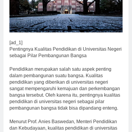
[ad_1]
Pentingnya Kualitas Pendidikan di Universitas Negeri
sebagai Pilar Pembangunan Bangsa
Pendidikan merupakan salah satu aspek penting
dalam pembangunan suatu bangsa. Kualitas
pendidikan yang diberikan di universitas negeri
sangat mempengaruhi kemajuan dan perkembangan
bangsa tersebut. Oleh karena itu, pentingnya kualitas
pendidikan di universitas negeri sebagai pilar
pembangunan bangsa tidak bisa dipandang enteng.
Menurut Prof. Anies Baswedan, Menteri Pendidikan