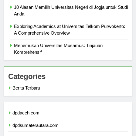
Pendidikan Jarak Jauh
10 Alasan Memilih Universitas Negeri di Jogja untuk Studi
Anda
Exploring Academics at Universitas Telkom Purwokerto:
A Comprehensive Overview
Menemukan Universitas Musamus: Tinjauan
Komprehensif
Categories
Berita Terbaru
dpdaceh.com
dpdsumaterautara.com