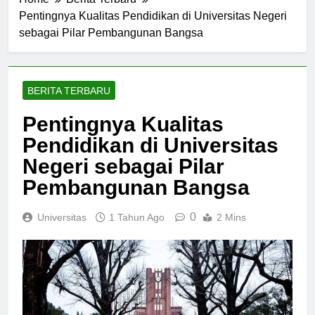
Home
Berita Terbaru
Pentingnya Kualitas Pendidikan di Universitas Negeri
sebagai Pilar Pembangunan Bangsa
BERITA TERBARU
Pentingnya Kualitas
Pendidikan di Universitas
Negeri sebagai Pilar
Pembangunan Bangsa
0
Universitas
1 Tahun Ago
2 Mins