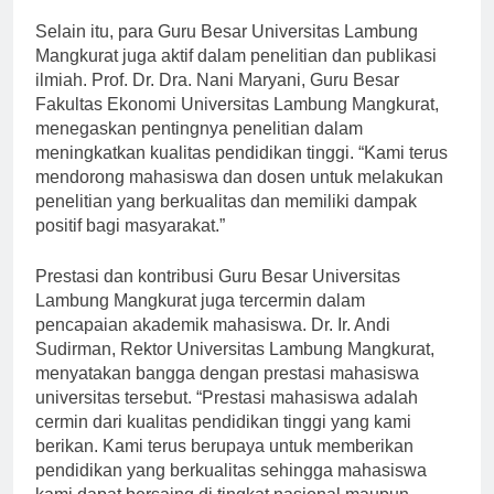
pendidikan tinggi di Indonesia.”
Selain itu, para Guru Besar Universitas Lambung
Mangkurat juga aktif dalam penelitian dan publikasi
ilmiah. Prof. Dr. Dra. Nani Maryani, Guru Besar
Fakultas Ekonomi Universitas Lambung Mangkurat,
menegaskan pentingnya penelitian dalam
meningkatkan kualitas pendidikan tinggi. “Kami terus
mendorong mahasiswa dan dosen untuk melakukan
penelitian yang berkualitas dan memiliki dampak
positif bagi masyarakat.”
Prestasi dan kontribusi Guru Besar Universitas
Lambung Mangkurat juga tercermin dalam
pencapaian akademik mahasiswa. Dr. Ir. Andi
Sudirman, Rektor Universitas Lambung Mangkurat,
menyatakan bangga dengan prestasi mahasiswa
universitas tersebut. “Prestasi mahasiswa adalah
cermin dari kualitas pendidikan tinggi yang kami
berikan. Kami terus berupaya untuk memberikan
pendidikan yang berkualitas sehingga mahasiswa