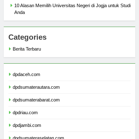
10 Alasan Memilih Universitas Negeri di Jogja untuk Studi
Anda
Categories
Berita Terbaru
dpdaceh.com
dpdsumaterautara.com
dpdsumaterabarat.com
dpdriau.com
dpdjambi.com