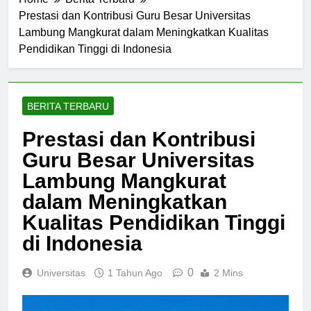
Home
Berita Terbaru
Prestasi dan Kontribusi Guru Besar Universitas
Lambung Mangkurat dalam Meningkatkan Kualitas
Pendidikan Tinggi di Indonesia
BERITA TERBARU
Prestasi dan Kontribusi
Guru Besar Universitas
Lambung Mangkurat
dalam Meningkatkan
Kualitas Pendidikan Tinggi
di Indonesia
0
Universitas
1 Tahun Ago
2 Mins