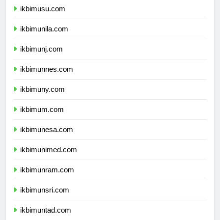
ikbimusu.com
ikbimunila.com
ikbimunj.com
ikbimunnes.com
ikbimuny.com
ikbimum.com
ikbimunesa.com
ikbimunimed.com
ikbimunram.com
ikbimunsri.com
ikbimuntad.com