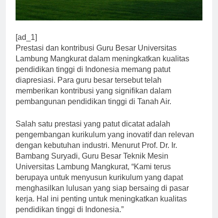
[ad_1]
Prestasi dan kontribusi Guru Besar Universitas
Lambung Mangkurat dalam meningkatkan kualitas
pendidikan tinggi di Indonesia memang patut
diapresiasi. Para guru besar tersebut telah
memberikan kontribusi yang signifikan dalam
pembangunan pendidikan tinggi di Tanah Air.
Salah satu prestasi yang patut dicatat adalah
pengembangan kurikulum yang inovatif dan relevan
dengan kebutuhan industri. Menurut Prof. Dr. Ir.
Bambang Suryadi, Guru Besar Teknik Mesin
Universitas Lambung Mangkurat, “Kami terus
berupaya untuk menyusun kurikulum yang dapat
menghasilkan lulusan yang siap bersaing di pasar
kerja. Hal ini penting untuk meningkatkan kualitas