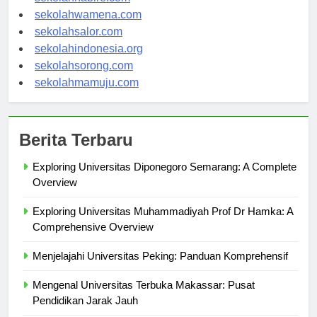
sekolahnabire.com
sekolahwamena.com
sekolahsalor.com
sekolahindonesia.org
sekolahsorong.com
sekolahmamuju.com
Berita Terbaru
Exploring Universitas Diponegoro Semarang: A Complete
Overview
Exploring Universitas Muhammadiyah Prof Dr Hamka: A
Comprehensive Overview
Menjelajahi Universitas Peking: Panduan Komprehensif
Mengenal Universitas Terbuka Makassar: Pusat
Pendidikan Jarak Jauh