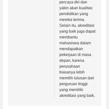
merasa lebih
percaya diri dan
yakin akan kualitas
pendidikan yang
mereka terima.
Selain itu, akreditasi
yang baik juga dapat
membantu
mahasiswa dalam
mendapatkan
pekerjaan di masa
depan, karena
perusahaan
biasanya lebih
memilih lulusan dari
perguruan tinggi
yang memiliki
akreditasi yang baik.