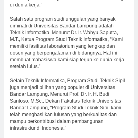
kualitas pendidikan agar mahasiswa dapat bersaing
di dunia kerja.”
Salah satu program studi unggulan yang banyak
diminati di Universitas Bandar Lampung adalah
Teknik Informatika. Menurut Dr. Ir. Wahyu Saputra,
M.T., Ketua Program Studi Teknik Informatika, “Kami
memiliki fasilitas laboratorium yang lengkap dan
dosen yang berpengalaman di bidangnya. Hal ini
membuat mahasiswa kami siap terjun ke dunia kerja
setelah lulus.”
Selain Teknik Informatika, Program Studi Teknik Sipil
juga menjadi pilihan yang populer di Universitas
Bandar Lampung. Menurut Prof. Dr. Ir. H. Budi
Santoso, M.Sc., Dekan Fakultas Teknik Universitas
Bandar Lampung, “Program Studi Teknik Sipil kami
telah menghasilkan lulusan yang berkualitas dan
mampu berkontribusi dalam pembangunan
infrastruktur di Indonesia.”