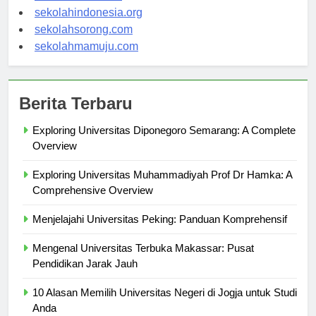
sekolahsalor.com
sekolahindonesia.org
sekolahsorong.com
sekolahmamuju.com
Berita Terbaru
Exploring Universitas Diponegoro Semarang: A Complete
Overview
Exploring Universitas Muhammadiyah Prof Dr Hamka: A
Comprehensive Overview
Menjelajahi Universitas Peking: Panduan Komprehensif
Mengenal Universitas Terbuka Makassar: Pusat
Pendidikan Jarak Jauh
10 Alasan Memilih Universitas Negeri di Jogja untuk Studi