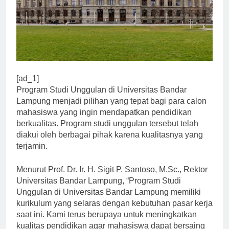
[ad_1]
Program Studi Unggulan di Universitas Bandar
Lampung menjadi pilihan yang tepat bagi para calon
mahasiswa yang ingin mendapatkan pendidikan
berkualitas. Program studi unggulan tersebut telah
diakui oleh berbagai pihak karena kualitasnya yang
terjamin.
Menurut Prof. Dr. Ir. H. Sigit P. Santoso, M.Sc., Rektor
Universitas Bandar Lampung, “Program Studi
Unggulan di Universitas Bandar Lampung memiliki
kurikulum yang selaras dengan kebutuhan pasar kerja
saat ini. Kami terus berupaya untuk meningkatkan