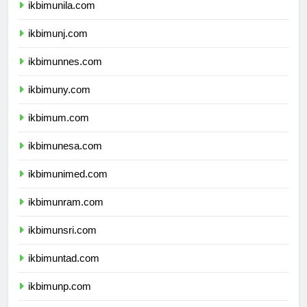
ikbimunila.com
ikbimunj.com
ikbimunnes.com
ikbimuny.com
ikbimum.com
ikbimunesa.com
ikbimunimed.com
ikbimunram.com
ikbimunsri.com
ikbimuntad.com
ikbimunp.com