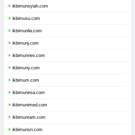
ikbimunsyiah.com
ikbimusu.com
ikbimunila.com
ikbimunj.com
ikbimunnes.com
ikbimuny.com
ikbimum.com
ikbimunesa.com
ikbimunimed.com
ikbimunram.com
ikbimunsri.com