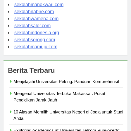
sekolahjayapura.com
sekolahmanokwari.com
sekolahnabire.com
sekolahwamena.com
sekolahsalor.com
sekolahindonesia.org
sekolahsorong.com
sekolahmamuju.com
Berita Terbaru
Menjelajahi Universitas Peking: Panduan Komprehensif
Mengenal Universitas Terbuka Makassar: Pusat
Pendidikan Jarak Jauh
10 Alasan Memilih Universitas Negeri di Jogja untuk Studi
Anda