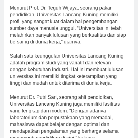
Menurut Prof. Dr. Teguh Wijaya, seorang pakar
pendidikan, Universitas Lancang Kuning memiliki
profil yang sangat kuat dalam hal pengembangan
sumber daya manusia unggul. “Universitas ini telah
melahirkan banyak lulusan yang berkualitas dan siap
bersaing di dunia kerja,” ujarnya.
Salah satu keunggulan Universitas Lancang Kuning
adalah program studi yang variatif dan relevan
dengan kebutuhan industri. Hal ini membuat lulusan
universitas ini memiliki tingkat keterampilan yang
tinggi dan mudah untuk diterima di dunia kerja.
Menurut Dr. Putri Sari, seorang ahli pendidikan,
Universitas Lancang Kuning juga memiliki fasilitas
yang lengkap dan modern. “Dengan adanya
laboratorium dan perpustakaan yang memadai,
mahasiswa dapat belajar dengan optimal dan
mendapatkan pengalaman yang berharga selama