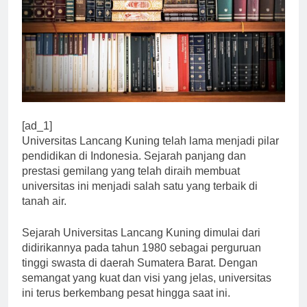
[ad_1]
Universitas Lancang Kuning telah lama menjadi pilar
pendidikan di Indonesia. Sejarah panjang dan
prestasi gemilang yang telah diraih membuat
universitas ini menjadi salah satu yang terbaik di
tanah air.
Sejarah Universitas Lancang Kuning dimulai dari
didirikannya pada tahun 1980 sebagai perguruan
tinggi swasta di daerah Sumatera Barat. Dengan
semangat yang kuat dan visi yang jelas, universitas
ini terus berkembang pesat hingga saat ini.