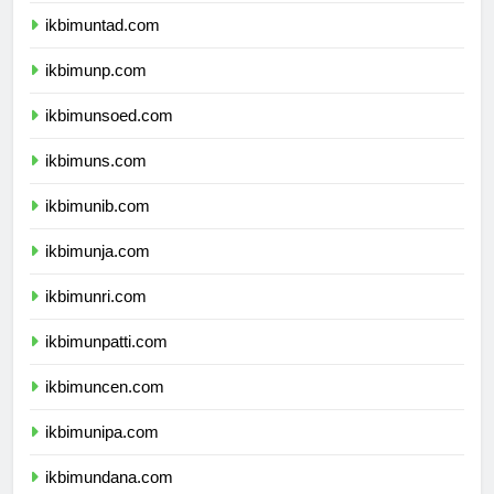
ikbimuntad.com
ikbimunp.com
ikbimunsoed.com
ikbimuns.com
ikbimunib.com
ikbimunja.com
ikbimunri.com
ikbimunpatti.com
ikbimuncen.com
ikbimunipa.com