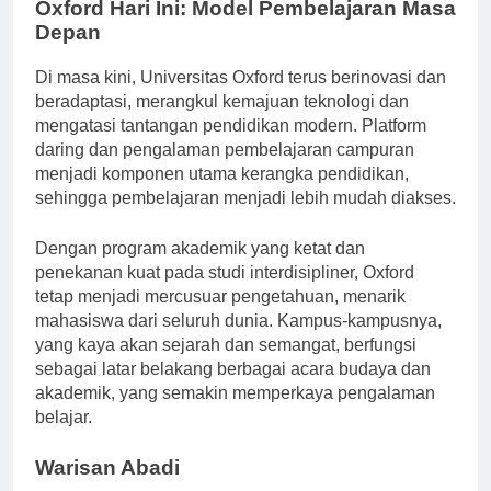
Oxford Hari Ini: Model Pembelajaran Masa
Depan
Di masa kini, Universitas Oxford terus berinovasi dan
beradaptasi, merangkul kemajuan teknologi dan
mengatasi tantangan pendidikan modern. Platform
daring dan pengalaman pembelajaran campuran
menjadi komponen utama kerangka pendidikan,
sehingga pembelajaran menjadi lebih mudah diakses.
Dengan program akademik yang ketat dan
penekanan kuat pada studi interdisipliner, Oxford
tetap menjadi mercusuar pengetahuan, menarik
mahasiswa dari seluruh dunia. Kampus-kampusnya,
yang kaya akan sejarah dan semangat, berfungsi
sebagai latar belakang berbagai acara budaya dan
akademik, yang semakin memperkaya pengalaman
belajar.
Warisan Abadi