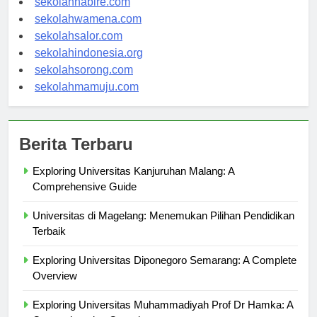
sekolahnabire.com
sekolahwamena.com
sekolahsalor.com
sekolahindonesia.org
sekolahsorong.com
sekolahmamuju.com
Berita Terbaru
Exploring Universitas Kanjuruhan Malang: A
Comprehensive Guide
Universitas di Magelang: Menemukan Pilihan Pendidikan
Terbaik
Exploring Universitas Diponegoro Semarang: A Complete
Overview