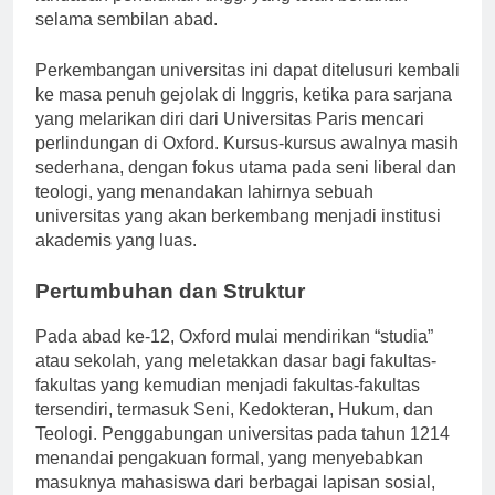
landasan pendidikan tinggi yang telah bertahan
selama sembilan abad.
Perkembangan universitas ini dapat ditelusuri kembali
ke masa penuh gejolak di Inggris, ketika para sarjana
yang melarikan diri dari Universitas Paris mencari
perlindungan di Oxford. Kursus-kursus awalnya masih
sederhana, dengan fokus utama pada seni liberal dan
teologi, yang menandakan lahirnya sebuah
universitas yang akan berkembang menjadi institusi
akademis yang luas.
Pertumbuhan dan Struktur
Pada abad ke-12, Oxford mulai mendirikan “studia”
atau sekolah, yang meletakkan dasar bagi fakultas-
fakultas yang kemudian menjadi fakultas-fakultas
tersendiri, termasuk Seni, Kedokteran, Hukum, dan
Teologi. Penggabungan universitas pada tahun 1214
menandai pengakuan formal, yang menyebabkan