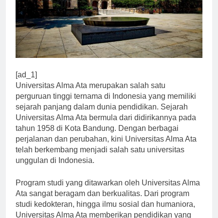
[ad_1]
Universitas Alma Ata merupakan salah satu
perguruan tinggi ternama di Indonesia yang memiliki
sejarah panjang dalam dunia pendidikan. Sejarah
Universitas Alma Ata bermula dari didirikannya pada
tahun 1958 di Kota Bandung. Dengan berbagai
perjalanan dan perubahan, kini Universitas Alma Ata
telah berkembang menjadi salah satu universitas
unggulan di Indonesia.
Program studi yang ditawarkan oleh Universitas Alma
Ata sangat beragam dan berkualitas. Dari program
studi kedokteran, hingga ilmu sosial dan humaniora,