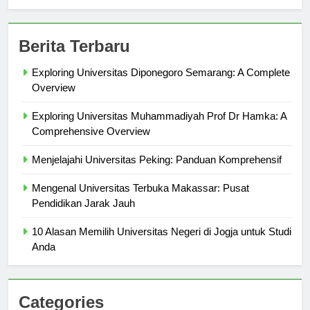
sekolahmamuju.com
Berita Terbaru
Exploring Universitas Diponegoro Semarang: A Complete
Overview
Exploring Universitas Muhammadiyah Prof Dr Hamka: A
Comprehensive Overview
Menjelajahi Universitas Peking: Panduan Komprehensif
Mengenal Universitas Terbuka Makassar: Pusat
Pendidikan Jarak Jauh
10 Alasan Memilih Universitas Negeri di Jogja untuk Studi
Anda