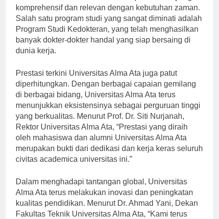
Universitas Alma Ata memberikan pendidikan yang
komprehensif dan relevan dengan kebutuhan zaman.
Salah satu program studi yang sangat diminati adalah
Program Studi Kedokteran, yang telah menghasilkan
banyak dokter-dokter handal yang siap bersaing di
dunia kerja.
Prestasi terkini Universitas Alma Ata juga patut
diperhitungkan. Dengan berbagai capaian gemilang
di berbagai bidang, Universitas Alma Ata terus
menunjukkan eksistensinya sebagai perguruan tinggi
yang berkualitas. Menurut Prof. Dr. Siti Nurjanah,
Rektor Universitas Alma Ata, “Prestasi yang diraih
oleh mahasiswa dan alumni Universitas Alma Ata
merupakan bukti dari dedikasi dan kerja keras seluruh
civitas academica universitas ini.”
Dalam menghadapi tantangan global, Universitas
Alma Ata terus melakukan inovasi dan peningkatan
kualitas pendidikan. Menurut Dr. Ahmad Yani, Dekan