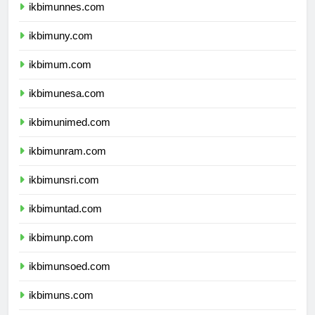
ikbimunnes.com
ikbimuny.com
ikbimum.com
ikbimunesa.com
ikbimunimed.com
ikbimunram.com
ikbimunsri.com
ikbimuntad.com
ikbimunp.com
ikbimunsoed.com
ikbimuns.com