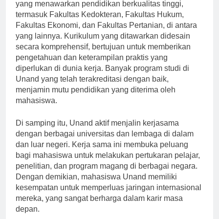
Unand memiliki berbagai fakultas dan program studi
yang menawarkan pendidikan berkualitas tinggi,
termasuk Fakultas Kedokteran, Fakultas Hukum,
Fakultas Ekonomi, dan Fakultas Pertanian, di antara
yang lainnya. Kurikulum yang ditawarkan didesain
secara komprehensif, bertujuan untuk memberikan
pengetahuan dan keterampilan praktis yang
diperlukan di dunia kerja. Banyak program studi di
Unand yang telah terakreditasi dengan baik,
menjamin mutu pendidikan yang diterima oleh
mahasiswa.
Di samping itu, Unand aktif menjalin kerjasama
dengan berbagai universitas dan lembaga di dalam
dan luar negeri. Kerja sama ini membuka peluang
bagi mahasiswa untuk melakukan pertukaran pelajar,
penelitian, dan program magang di berbagai negara.
Dengan demikian, mahasiswa Unand memiliki
kesempatan untuk memperluas jaringan internasional
mereka, yang sangat berharga dalam karir masa
depan.