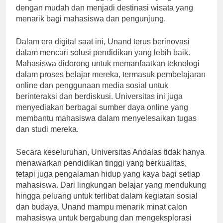
Singkarak dan Bukittinggi, juga dapat dijangkau
dengan mudah dan menjadi destinasi wisata yang
menarik bagi mahasiswa dan pengunjung.
Dalam era digital saat ini, Unand terus berinovasi
dalam mencari solusi pendidikan yang lebih baik.
Mahasiswa didorong untuk memanfaatkan teknologi
dalam proses belajar mereka, termasuk pembelajaran
online dan penggunaan media sosial untuk
berinteraksi dan berdiskusi. Universitas ini juga
menyediakan berbagai sumber daya online yang
membantu mahasiswa dalam menyelesaikan tugas
dan studi mereka.
Secara keseluruhan, Universitas Andalas tidak hanya
menawarkan pendidikan tinggi yang berkualitas,
tetapi juga pengalaman hidup yang kaya bagi setiap
mahasiswa. Dari lingkungan belajar yang mendukung
hingga peluang untuk terlibat dalam kegiatan sosial
dan budaya, Unand mampu menarik minat calon