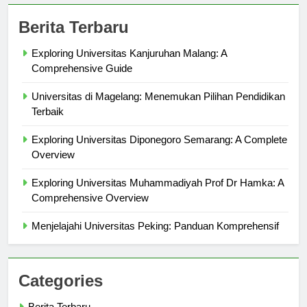
Berita Terbaru
Exploring Universitas Kanjuruhan Malang: A
Comprehensive Guide
Universitas di Magelang: Menemukan Pilihan Pendidikan
Terbaik
Exploring Universitas Diponegoro Semarang: A Complete
Overview
Exploring Universitas Muhammadiyah Prof Dr Hamka: A
Comprehensive Overview
Menjelajahi Universitas Peking: Panduan Komprehensif
Categories