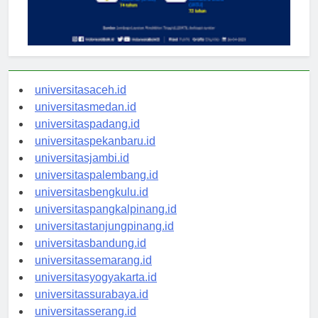
universitasaceh.id
universitasmedan.id
universitaspadang.id
universitaspekanbaru.id
universitasjambi.id
universitaspalembang.id
universitasbengkulu.id
universitaspangkalpinang.id
universitastanjungpinang.id
universitasbandung.id
universitassemarang.id
universitasyogyakarta.id
universitassurabaya.id