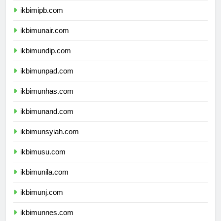
ikbimipb.com
ikbimunair.com
ikbimundip.com
ikbimunpad.com
ikbimunhas.com
ikbimunand.com
ikbimunsyiah.com
ikbimusu.com
ikbimunila.com
ikbimunj.com