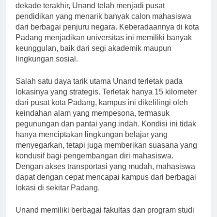
terletak di Padang, Sumatera Barat. Dalam beberapa
dekade terakhir, Unand telah menjadi pusat
pendidikan yang menarik banyak calon mahasiswa
dari berbagai penjuru negara. Keberadaannya di kota
Padang menjadikan universitas ini memiliki banyak
keunggulan, baik dari segi akademik maupun
lingkungan sosial.
Salah satu daya tarik utama Unand terletak pada
lokasinya yang strategis. Terletak hanya 15 kilometer
dari pusat kota Padang, kampus ini dikelilingi oleh
keindahan alam yang mempesona, termasuk
pegunungan dan pantai yang indah. Kondisi ini tidak
hanya menciptakan lingkungan belajar yang
menyegarkan, tetapi juga memberikan suasana yang
kondusif bagi pengembangan diri mahasiswa.
Dengan akses transportasi yang mudah, mahasiswa
dapat dengan cepat mencapai kampus dari berbagai
lokasi di sekitar Padang.