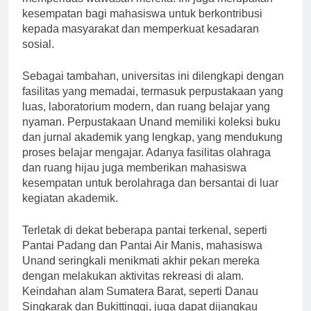
memperluas wawasan mereka. Ini juga merupakan
kesempatan bagi mahasiswa untuk berkontribusi
kepada masyarakat dan memperkuat kesadaran
sosial.
Sebagai tambahan, universitas ini dilengkapi dengan
fasilitas yang memadai, termasuk perpustakaan yang
luas, laboratorium modern, dan ruang belajar yang
nyaman. Perpustakaan Unand memiliki koleksi buku
dan jurnal akademik yang lengkap, yang mendukung
proses belajar mengajar. Adanya fasilitas olahraga
dan ruang hijau juga memberikan mahasiswa
kesempatan untuk berolahraga dan bersantai di luar
kegiatan akademik.
Terletak di dekat beberapa pantai terkenal, seperti
Pantai Padang dan Pantai Air Manis, mahasiswa
Unand seringkali menikmati akhir pekan mereka
dengan melakukan aktivitas rekreasi di alam.
Keindahan alam Sumatera Barat, seperti Danau