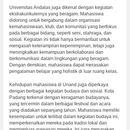
Universitas Andalas juga dikenal dengan kegiatan
ekstrakurikulernya yang beragam. Mahasiswa
didorong untuk bergabung dalam organisasi
kemahasiswaan, klub, dan komunitas yang berfokus
pada berbagai bidang, seperti seni, olahraga, dan
sosial. Kegiatan ini tidak hanya bermanfaat untuk
mengasah keterampilan kepemimpinan, tetapi juga
meningkatkan kemampuan berkolaborasi dan
berkomunikasi dalam lingkungan yang beragam.
Dengan demikian, mahasiswa dapat merasakan
pengalaman belajar yang holistik di luar ruang kelas.
Kehidupan mahasiswa di Unand juga diperkaya
dengan berbagai kegiatan budaya dan sosial. Kota
Padang terkenal dengan keragaman budayanya,
yang tercermin dalam berbagai festival dan acara
yang diadakan sepanjang tahun. Mahasiswa memiliki
kesempatan untuk terlibat dalam kegiatan budaya ini,
memperkenalkan mereka pada tradisi lokal dan