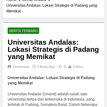
Home
Berita Terbaru
Universitas Andalas: Lokasi Strategis di Padang yang
Memikat
BERITA TERBARU
Universitas Andalas:
Lokasi Strategis di Padang
yang Memikat
0
Universitas
2 Bulan Ago
3 Mins
Universitas Andalas: Lokasi Strategis di Padang
yang Memikat
Universitas Andalas (Unand) adalah salah satu
universitas tertua dan terkemuka di Indonesia, yang