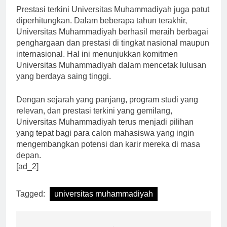
Prestasi terkini Universitas Muhammadiyah juga patut
diperhitungkan. Dalam beberapa tahun terakhir,
Universitas Muhammadiyah berhasil meraih berbagai
penghargaan dan prestasi di tingkat nasional maupun
internasional. Hal ini menunjukkan komitmen
Universitas Muhammadiyah dalam mencetak lulusan
yang berdaya saing tinggi.
Dengan sejarah yang panjang, program studi yang
relevan, dan prestasi terkini yang gemilang,
Universitas Muhammadiyah terus menjadi pilihan
yang tepat bagi para calon mahasiswa yang ingin
mengembangkan potensi dan karir mereka di masa
depan.
[ad_2]
Tagged:
universitas muhammadiyah