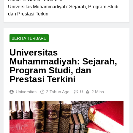
Home
Berita Terbaru
Universitas Muhammadiyah: Sejarah, Program Studi,
dan Prestasi Terkini
BERITA TERBARU
Universitas
Muhammadiyah: Sejarah,
Program Studi, dan
Prestasi Terkini
0
Universitas
2 Tahun Ago
2 Mins