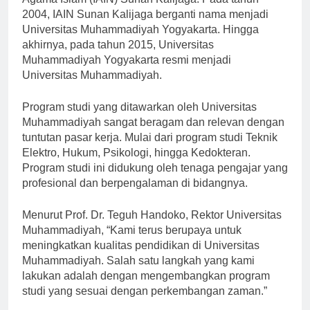
Agama Islam (IAIN) Sunan Kalijaga. Pada tahun
2004, IAIN Sunan Kalijaga berganti nama menjadi
Universitas Muhammadiyah Yogyakarta. Hingga
akhirnya, pada tahun 2015, Universitas
Muhammadiyah Yogyakarta resmi menjadi
Universitas Muhammadiyah.
Program studi yang ditawarkan oleh Universitas
Muhammadiyah sangat beragam dan relevan dengan
tuntutan pasar kerja. Mulai dari program studi Teknik
Elektro, Hukum, Psikologi, hingga Kedokteran.
Program studi ini didukung oleh tenaga pengajar yang
profesional dan berpengalaman di bidangnya.
Menurut Prof. Dr. Teguh Handoko, Rektor Universitas
Muhammadiyah, “Kami terus berupaya untuk
meningkatkan kualitas pendidikan di Universitas
Muhammadiyah. Salah satu langkah yang kami
lakukan adalah dengan mengembangkan program
studi yang sesuai dengan perkembangan zaman.”