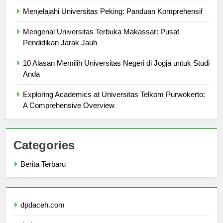
Menjelajahi Universitas Peking: Panduan Komprehensif
Mengenal Universitas Terbuka Makassar: Pusat
Pendidikan Jarak Jauh
10 Alasan Memilih Universitas Negeri di Jogja untuk Studi
Anda
Exploring Academics at Universitas Telkom Purwokerto:
A Comprehensive Overview
Categories
Berita Terbaru
dpdaceh.com