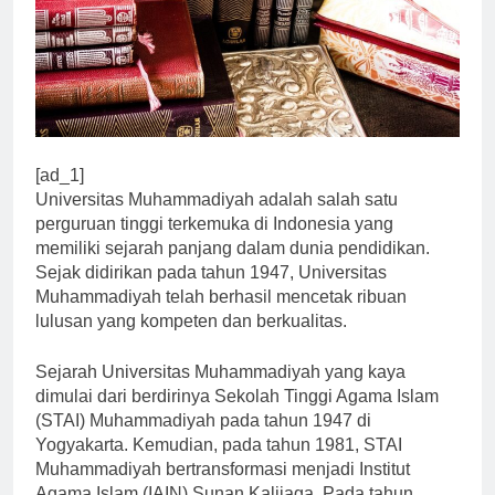
[ad_1]
Universitas Muhammadiyah adalah salah satu
perguruan tinggi terkemuka di Indonesia yang
memiliki sejarah panjang dalam dunia pendidikan.
Sejak didirikan pada tahun 1947, Universitas
Muhammadiyah telah berhasil mencetak ribuan
lulusan yang kompeten dan berkualitas.
Sejarah Universitas Muhammadiyah yang kaya
dimulai dari berdirinya Sekolah Tinggi Agama Islam
(STAI) Muhammadiyah pada tahun 1947 di
Yogyakarta. Kemudian, pada tahun 1981, STAI
Muhammadiyah bertransformasi menjadi Institut