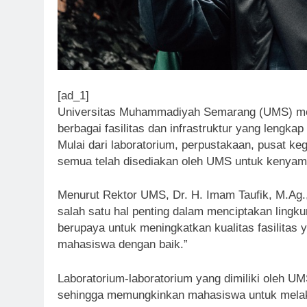
[ad_1]
Universitas Muhammadiyah Semarang (UMS) meru
berbagai fasilitas dan infrastruktur yang lengk
Mulai dari laboratorium, perpustakaan, pusat k
semua telah disediakan oleh UMS untuk kenya
Menurut Rektor UMS, Dr. H. Imam Taufik, M.Ag.,
salah satu hal penting dalam menciptakan lingk
berupaya untuk meningkatkan kualitas fasilitas
mahasiswa dengan baik.”
Laboratorium-laboratorium yang dimiliki oleh U
sehingga memungkinkan mahasiswa untuk melakuk