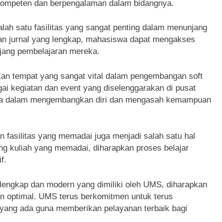
kompeten dan berpengalaman dalam bidangnya.
lah satu fasilitas yang sangat penting dalam menunjang
dan jurnal yang lengkap, mahasiswa dapat mengakses
njang pembelajaran mereka.
an tempat yang sangat vital dalam pengembangan soft
i kegiatan dan event yang diselenggarakan di pusat
wa dalam mengembangkan diri dan mengasah kemampuan
 fasilitas yang memadai juga menjadi salah satu hal
ng kuliah yang memadai, diharapkan proses belajar
f.
g lengkap dan modern yang dimiliki oleh UMS, diharapkan
n optimal. UMS terus berkomitmen untuk terus
ur yang ada guna memberikan pelayanan terbaik bagi