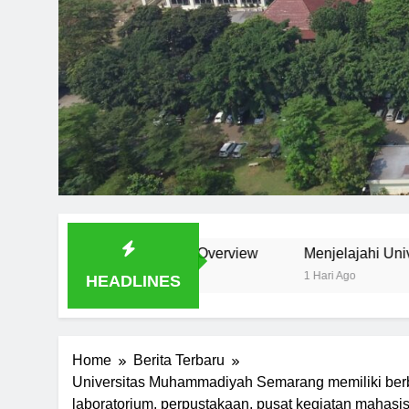
ve Overview
Menjelajahi Universitas Peking: Panduan K
1 Hari Ago
HEADLINES
Home
Berita Terbaru
Universitas Muhammadiyah Semarang memiliki berbag
laboratorium, perpustakaan, pusat kegiatan maha