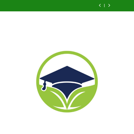
Memilih
Muhammadiyah
Peking:
Terbuka
Memilih
Muhammadiyah
Peking:
Universitas
Alasan
Universitas
Prof
Panduan
Makassar:
Universitas
Prof
Panduan
Terbuka
Memilih
Negeri
Dr
Komprehensif
Pusat
Negeri
Dr
Komprehensif
Makassar:
Universitas
di
Hamka:
Pendidikan
di
Hamka:
Pusat
Negeri
Jogja
A
Jarak
Jogja
A
Pendidikan
di
untuk
Comprehensive
Jauh
untuk
Comprehensive
Jarak
Jogja
Studi
Overview
Studi
Overview
Jauh
untuk
Anda
Anda
Studi
Anda