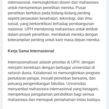
berpartisipasi dalam konferensi nasional dan
internasional, memungkinkan dosen dan mahasiswa
untuk memamerkan penelitian mereka. Pusat
penelitian berfokus pada bidang-bidang penting
seperti perawatan kesehatan, teknologi, dan ilmu
sosial, yang berkontribusi terhadap pembangunan
nasional. UPH mendorong mahasiswa untuk terlibat
dalam proyek penelitian, membekali mereka dengan
keterampilan penting untuk karir masa depan mereka.
Kerja Sama Internasional
Internasionalisasi adalah prioritas di UPH, dengan
menjalin kemitraan dengan berbagai universitas di
seluruh dunia. Kolaborasi ini memungkinkan program
pertukaran pelajar, inisiatif penelitian bersama, dan
peluang pengembangan fakultas. Universitas
menyambut mahasiswa internasional yang beragam,
memperkaya pengalaman pendidikan bagi semua
mahasiswa dan memupuk pemahaman lintas budaya.