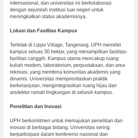
sering kali menarik mahasiswa domestik dan
internasional, dan universitas ini berkolaborasi
dengan sejumlah institusi luar negeri untuk
meningkatkan status akademisnya.
Lokasi dan Fasilitas Kampus
Terletak di Lippo Village, Tangerang, UPH memiliki
kampus seluas 30 hektar, yang menampilkan fasilitas-
fasilitas canggih. Kampus utama mencakup ruang
kuliah modern, laboratorium, perpustakaan, dan area
rekreasi, yang membina komunitas akademis yang
dinamis. Universitas memprioritaskan praktik
berkelanjutan, mengintegrasikan ruang hijau dan
arsitektur ramah lingkungan di seluruh kampus.
Penelitian dan Inovasi
UPH berkomitmen untuk memajukan penelitian dan
inovasi di berbagai bidang. Universitas sering