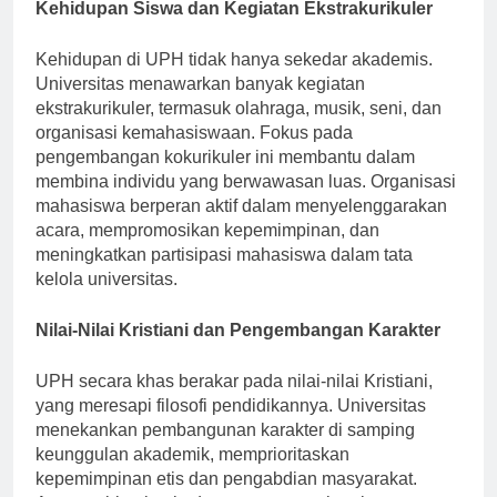
Kehidupan Siswa dan Kegiatan Ekstrakurikuler
Kehidupan di UPH tidak hanya sekedar akademis.
Universitas menawarkan banyak kegiatan
ekstrakurikuler, termasuk olahraga, musik, seni, dan
organisasi kemahasiswaan. Fokus pada
pengembangan kokurikuler ini membantu dalam
membina individu yang berwawasan luas. Organisasi
mahasiswa berperan aktif dalam menyelenggarakan
acara, mempromosikan kepemimpinan, dan
meningkatkan partisipasi mahasiswa dalam tata
kelola universitas.
Nilai-Nilai Kristiani dan Pengembangan Karakter
UPH secara khas berakar pada nilai-nilai Kristiani,
yang meresapi filosofi pendidikannya. Universitas
menekankan pembangunan karakter di samping
keunggulan akademik, memprioritaskan