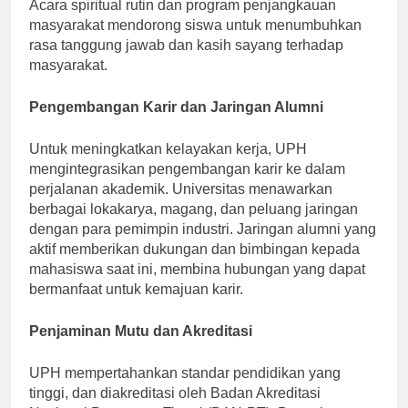
kepemimpinan etis dan pengabdian masyarakat.
Acara spiritual rutin dan program penjangkauan
masyarakat mendorong siswa untuk menumbuhkan
rasa tanggung jawab dan kasih sayang terhadap
masyarakat.
Pengembangan Karir dan Jaringan Alumni
Untuk meningkatkan kelayakan kerja, UPH
mengintegrasikan pengembangan karir ke dalam
perjalanan akademik. Universitas menawarkan
berbagai lokakarya, magang, dan peluang jaringan
dengan para pemimpin industri. Jaringan alumni yang
aktif memberikan dukungan dan bimbingan kepada
mahasiswa saat ini, membina hubungan yang dapat
bermanfaat untuk kemajuan karir.
Penjaminan Mutu dan Akreditasi
UPH mempertahankan standar pendidikan yang