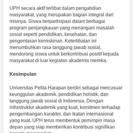
UPH secara aktif terlibat dalam pengabdian
masyarakat, yang merupakan bagian integral dari
misinya. Siswa berpartisipasi dalam berbagai
program penjangkauan yang menangani masalah
sosial seperti pendidikan, kesehatan, dan
pengentasan kemiskinan. Keterlibatan ini
menumbuhkan rasa tanggung jawab sosial,
mendorong siswa untuk berkontribusi positif kepada
masyarakat di luar kegiatan akademis mereka.
Kesimpulan
Universitas Pelita Harapan berdiri sebagai mercusuar
keunggulan akademik, pendidikan holistik, dan
tanggung jawab sosial di Indonesia. Dengan
infrastruktur akademik yang kuat, komitmen terhadap
pengembangan karakter, dan ikatan internasional
yang kuat, UPH terus membentuk pemimpin masa
depan yang siap memberikan kontribusi signifikan