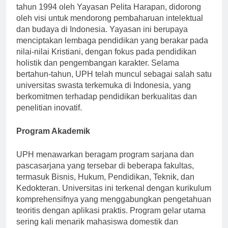
Universitas Pelita Harapan (UPH) didirikan pada
tahun 1994 oleh Yayasan Pelita Harapan, didorong
oleh visi untuk mendorong pembaharuan intelektual
dan budaya di Indonesia. Yayasan ini berupaya
menciptakan lembaga pendidikan yang berakar pada
nilai-nilai Kristiani, dengan fokus pada pendidikan
holistik dan pengembangan karakter. Selama
bertahun-tahun, UPH telah muncul sebagai salah satu
universitas swasta terkemuka di Indonesia, yang
berkomitmen terhadap pendidikan berkualitas dan
penelitian inovatif.
Program Akademik
UPH menawarkan beragam program sarjana dan
pascasarjana yang tersebar di beberapa fakultas,
termasuk Bisnis, Hukum, Pendidikan, Teknik, dan
Kedokteran. Universitas ini terkenal dengan kurikulum
komprehensifnya yang menggabungkan pengetahuan
teoritis dengan aplikasi praktis. Program gelar utama