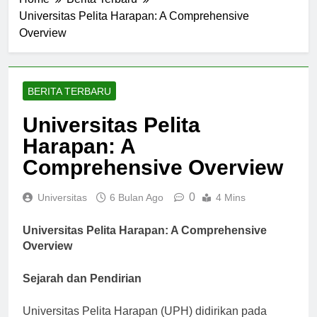
Home
Berita Terbaru
Universitas Pelita Harapan: A Comprehensive
Overview
BERITA TERBARU
Universitas Pelita
Harapan: A
Comprehensive Overview
0
Universitas
6 Bulan Ago
4 Mins
Universitas Pelita Harapan: A Comprehensive
Overview
Sejarah dan Pendirian