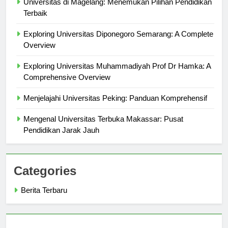
Universitas di Magelang: Menemukan Pilihan Pendidikan
Terbaik
Exploring Universitas Diponegoro Semarang: A Complete
Overview
Exploring Universitas Muhammadiyah Prof Dr Hamka: A
Comprehensive Overview
Menjelajahi Universitas Peking: Panduan Komprehensif
Mengenal Universitas Terbuka Makassar: Pusat
Pendidikan Jarak Jauh
Categories
Berita Terbaru