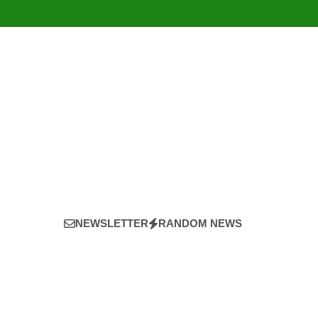
NEWSLETTER
RANDOM NEWS