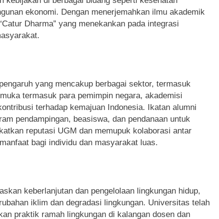
kebijakan di berbagai bidang seperti kesehatan
angunan ekonomi. Dengan menerjemahkan ilmu akademik
 “Catur Dharma” yang menekankan pada integrasi
masyarakat.
rpengaruh yang mencakup berbagai sektor, termasuk
erkemuka termasuk para pemimpin negara, akademisi
ntribusi terhadap kemajuan Indonesia. Ikatan alumni
ogram pendampingan, beasiswa, dan pendanaan untuk
ningkatkan reputasi UGM dan memupuk kolaborasi antar
manfaat bagi individu dan masyarakat luas.
skan keberlanjutan dan pengelolaan lingkungan hidup,
ubahan iklim dan degradasi lingkungan. Universitas telah
kan praktik ramah lingkungan di kalangan dosen dan