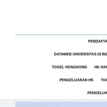
PENDAFT
DATAWEB UNIVERSITAS DI I
TOGEL HONGKONG
HK HAR
PENGELUARAN HK
TO
PENGELUA