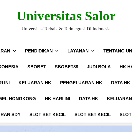
Universitas Salor
Universitas Terbaik & Terintegrasi Di Indonesia
ARAN
PENDIDIKAN
LAYANAN
TENTANG UN
NDONESIA
SBOBET
SBOBET88
JUDI BOLA
HK HA
I INI
KELUARAN HK
PENGELUARAN HK
DATA HK
GEL HONGKONG
HK HARI INI
DATA HK
KELUARAN
RAN SDY
SLOT BET KECIL
SLOT BET KECIL
SLOT