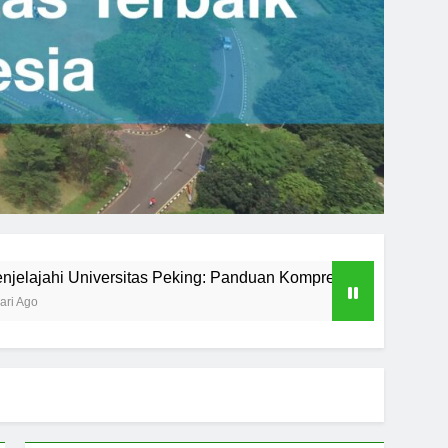
eking: Panduan Komprehensif
Mengenal Universitas Terb
3 Hari Ago