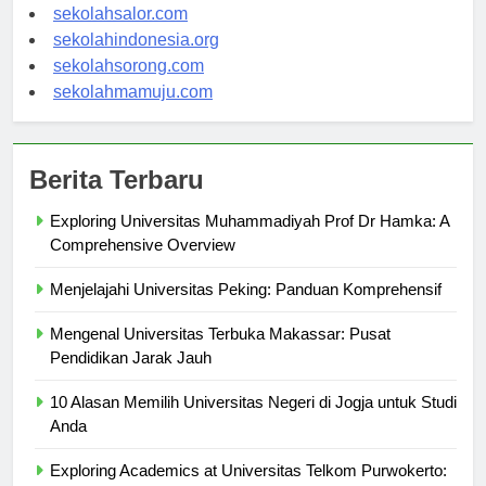
sekolahwamena.com
sekolahsalor.com
sekolahindonesia.org
sekolahsorong.com
sekolahmamuju.com
Berita Terbaru
Exploring Universitas Muhammadiyah Prof Dr Hamka: A
Comprehensive Overview
Menjelajahi Universitas Peking: Panduan Komprehensif
Mengenal Universitas Terbuka Makassar: Pusat
Pendidikan Jarak Jauh
10 Alasan Memilih Universitas Negeri di Jogja untuk Studi
Anda