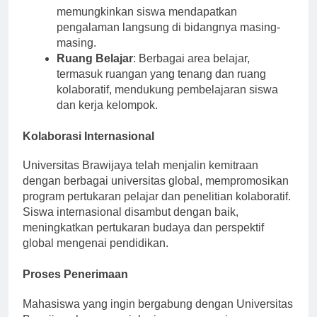
Laboratorium
: Laboratorium mutakhir
memungkinkan siswa mendapatkan
pengalaman langsung di bidangnya masing-
masing.
Ruang Belajar
: Berbagai area belajar,
termasuk ruangan yang tenang dan ruang
kolaboratif, mendukung pembelajaran siswa
dan kerja kelompok.
Kolaborasi Internasional
Universitas Brawijaya telah menjalin kemitraan
dengan berbagai universitas global, mempromosikan
program pertukaran pelajar dan penelitian kolaboratif.
Siswa internasional disambut dengan baik,
meningkatkan pertukaran budaya dan perspektif
global mengenai pendidikan.
Proses Penerimaan
Mahasiswa yang ingin bergabung dengan Universitas