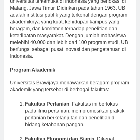
universitas terkemuka di Indonesia yang berlokasi di
Malang, Jawa Timur. Didirikan pada tahun 1963, UB
adalah institusi publik yang terkenal dengan program
akademiknya yang kuat, kehidupan kampus yang
beragam, dan komitmen terhadap penelitian dan
keterlibatan masyarakat. Dengan jumlah mahasiswa
melebihi 40.000 dan lebih dari 100 program studi, UB
berfungsi sebagai pusat inovasi dan pengetahuan di
Indonesia.
Program Akademik
Universitas Brawijaya menawarkan beragam program
akademik yang tersebar di berbagai fakultas:
Fakultas Pertanian
: Fakultas ini berfokus
pada ilmu pertanian, mempromosikan praktik
pertanian berkelanjutan dan penelitian di
bidang ketahanan pangan.