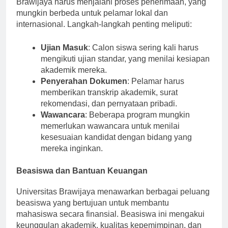
Brawijaya harus menjalani proses penerimaan, yang
mungkin berbeda untuk pelamar lokal dan
internasional. Langkah-langkah penting meliputi:
Ujian Masuk
: Calon siswa sering kali harus
mengikuti ujian standar, yang menilai kesiapan
akademik mereka.
Penyerahan Dokumen
: Pelamar harus
memberikan transkrip akademik, surat
rekomendasi, dan pernyataan pribadi.
Wawancara
: Beberapa program mungkin
memerlukan wawancara untuk menilai
kesesuaian kandidat dengan bidang yang
mereka inginkan.
Beasiswa dan Bantuan Keuangan
Universitas Brawijaya menawarkan berbagai peluang
beasiswa yang bertujuan untuk membantu
mahasiswa secara finansial. Beasiswa ini mengakui