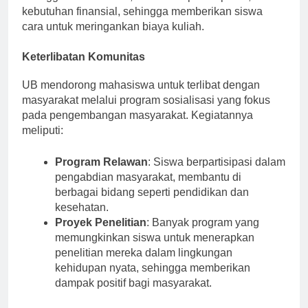
keunggulan akademik, kualitas kepemimpinan, dan
kebutuhan finansial, sehingga memberikan siswa
cara untuk meringankan biaya kuliah.
Keterlibatan Komunitas
UB mendorong mahasiswa untuk terlibat dengan
masyarakat melalui program sosialisasi yang fokus
pada pengembangan masyarakat. Kegiatannya
meliputi:
Program Relawan
: Siswa berpartisipasi dalam
pengabdian masyarakat, membantu di
berbagai bidang seperti pendidikan dan
kesehatan.
Proyek Penelitian
: Banyak program yang
memungkinkan siswa untuk menerapkan
penelitian mereka dalam lingkungan
kehidupan nyata, sehingga memberikan
dampak positif bagi masyarakat.