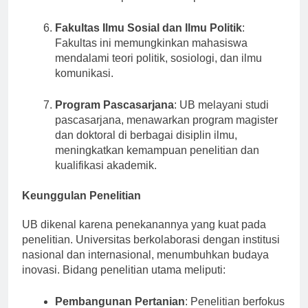
menekankan penelitian dan pemikiran kritis.
Fakultas Ilmu Sosial dan Ilmu Politik
:
Fakultas ini memungkinkan mahasiswa
mendalami teori politik, sosiologi, dan ilmu
komunikasi.
Program Pascasarjana
: UB melayani studi
pascasarjana, menawarkan program magister
dan doktoral di berbagai disiplin ilmu,
meningkatkan kemampuan penelitian dan
kualifikasi akademik.
Keunggulan Penelitian
UB dikenal karena penekanannya yang kuat pada
penelitian. Universitas berkolaborasi dengan institusi
nasional dan internasional, menumbuhkan budaya
inovasi. Bidang penelitian utama meliputi: