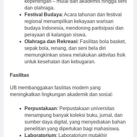
kepentingan – mulai dari akademis hingga seni
dan olahraga.
Festival Budaya
: Acara tahunan dan festival
regional menampilkan kekayaan warisan
budaya Indonesia, mendorong partisipasi dan
perayaan di kalangan siswa.
Olahraga dan Rekreasi
: Fasilitas bola basket,
sepak bola, renang, dan seni bela diri
memungkinkan siswa melakukan aktivitas fisik
untuk kesehatan dan kebugaran.
Fasilitas
UB membanggakan fasilitas modern yang
meningkatkan lingkungan akademik dan sosial:
Perpustakaan
: Perpustakaan universitas
menampung banyak koleksi buku, jurnal, dan
sumber daya digital, yang menyediakan bahan
penelitian yang diperlukan bagi mahasiswa.