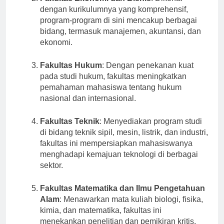
Fakultas Ekonomi dan Bisnis
: Dikenal
dengan kurikulumnya yang komprehensif,
program-program di sini mencakup berbagai
bidang, termasuk manajemen, akuntansi, dan
ekonomi.
Fakultas Hukum
: Dengan penekanan kuat
pada studi hukum, fakultas meningkatkan
pemahaman mahasiswa tentang hukum
nasional dan internasional.
Fakultas Teknik
: Menyediakan program studi
di bidang teknik sipil, mesin, listrik, dan industri,
fakultas ini mempersiapkan mahasiswanya
menghadapi kemajuan teknologi di berbagai
sektor.
Fakultas Matematika dan Ilmu Pengetahuan
Alam
: Menawarkan mata kuliah biologi, fisika,
kimia, dan matematika, fakultas ini