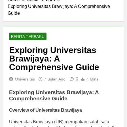
Home
Berita Terbaru
Exploring Universitas Brawijaya: A Comprehensive
Guide
BERITA TERBARU
Exploring Universitas
Brawijaya: A
Comprehensive Guide
0
Universitas
7 Bulan Ago
4 Mins
Exploring Universitas Brawijaya: A
Comprehensive Guide
Overview of Universitas Brawijaya
Universitas Brawijaya (UB) merupakan salah satu